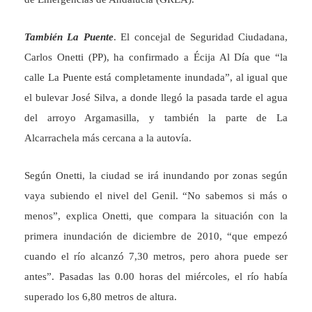
También La Puente
. El concejal de Seguridad Ciudadana,
Carlos Onetti (PP), ha confirmado a Écija Al Día que “la
calle La Puente está completamente inundada”, al igual que
el bulevar José Silva, a donde llegó la pasada tarde el agua
del arroyo Argamasilla, y también la parte de La
Alcarrachela más cercana a la autovía.
Según Onetti, la ciudad se irá inundando por zonas según
vaya subiendo el nivel del Genil. “No sabemos si más o
menos”, explica Onetti, que compara la situación con la
primera inundación de diciembre de 2010, “que empezó
cuando el río alcanzó 7,30 metros, pero ahora puede ser
antes”. Pasadas las 0.00 horas del miércoles, el río había
superado los 6,80 metros de altura.