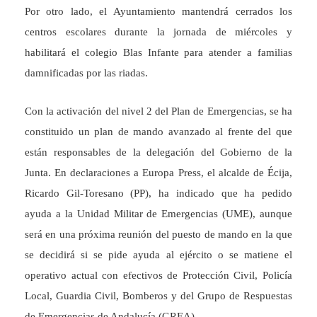
Por otro lado, el Ayuntamiento mantendrá cerrados los
centros escolares durante la jornada de miércoles y
habilitará el colegio Blas Infante para atender a familias
damnificadas por las riadas.
Con la activación del nivel 2 del Plan de Emergencias, se ha
constituido un plan de mando avanzado al frente del que
están responsables de la delegación del Gobierno de la
Junta. En declaraciones a Europa Press, el alcalde de Écija,
Ricardo Gil-Toresano (PP), ha indicado que ha pedido
ayuda a la Unidad Militar de Emergencias (UME), aunque
será en una próxima reunión del puesto de mando en la que
se decidirá si se pide ayuda al ejército o se matiene el
operativo actual con efectivos de Protección Civil, Policía
Local, Guardia Civil, Bomberos y del Grupo de Respuestas
de Emergencias de Andalucía (GREA).