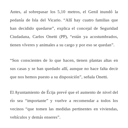
Antes, al sobrepasar los 5,10 metros, el Genil inundó la
pedanía de Isla del Vicario. “Allí hay cuatro familias que
han decidido quedarse”, explica el concejal de Seguridad
Ciudadana, Carlos Onetti (PP), “están ya acostumbrados,
tienen víveres y animales a su cargo y por eso se quedan”.
“Son conscientes de lo que hacen, tienen plantas altas en
sus casas y se han quedado allí, aunque no hace falta decir
que nos hemos puesto a su disposición”, señala Onetti.
El Ayuntamiento de Écija prevé que el aumento de nivel del
río sea “importante” y vuelve a recomendar a todos los
vecinos “que tomen las medidas pertinentes en viviendas,
vehículos y demás enseres”.