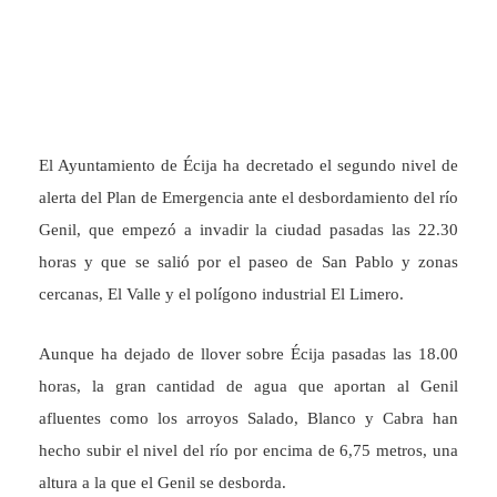
El Ayuntamiento de Écija ha decretado el segundo nivel de
alerta del Plan de Emergencia ante el desbordamiento del río
Genil, que empezó a invadir la ciudad pasadas las 22.30
horas y que se salió por el paseo de San Pablo y zonas
cercanas, El Valle y el polígono industrial El Limero.
Aunque ha dejado de llover sobre Écija pasadas las 18.00
horas, la gran cantidad de agua que aportan al Genil
afluentes como los arroyos Salado, Blanco y Cabra han
hecho subir el nivel del río por encima de 6,75 metros, una
altura a la que el Genil se desborda.