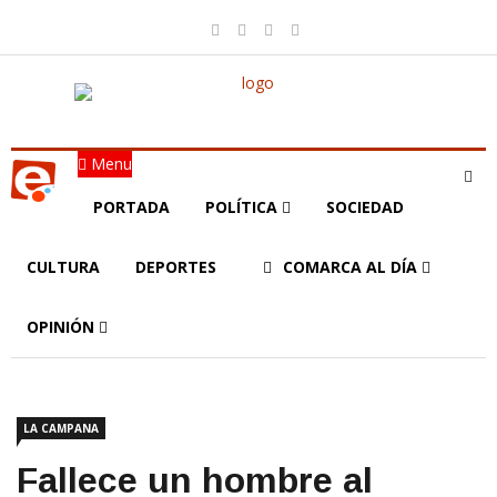
Menu
PORTADA
POLÍTICA
SOCIEDAD
CULTURA
DEPORTES
COMARCA AL DÍA
OPINIÓN
LA CAMPANA
Fallece un hombre al