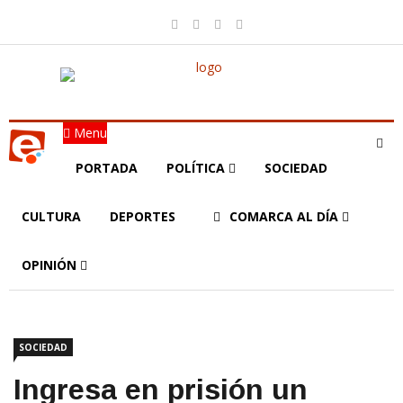
Menu
PORTADA
POLÍTICA
SOCIEDAD
CULTURA
DEPORTES
COMARCA AL DÍA
OPINIÓN
SOCIEDAD
Ingresa en prisión un