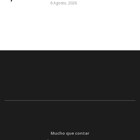
6 Agosto, 2026
Mucho que contar