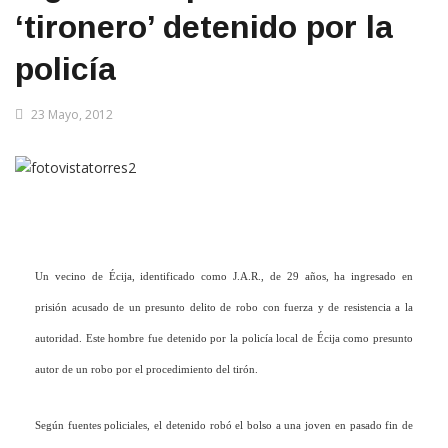
‘tironero’ detenido por la
policía
23 Mayo, 2012
Un vecino de Écija, identificado como J.A.R., de 29 años, ha ingresado en
prisión acusado de un presunto delito de robo con fuerza y de resistencia a la
autoridad. Este hombre fue detenido por la policía local de Écija como presunto
autor de un robo por el procedimiento del tirón.
Según fuentes policiales, el detenido robó el bolso a una joven en pasado fin de