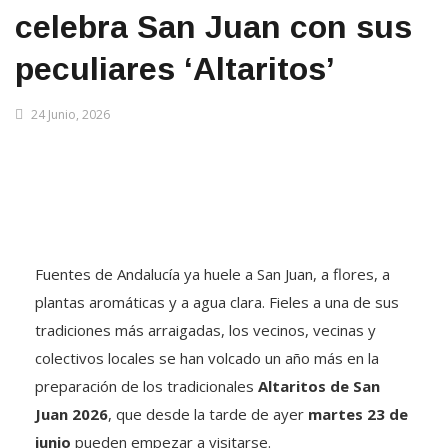
celebra San Juan con sus
peculiares ‘Altaritos’
24 Junio, 2026
Fuentes de Andalucía ya huele a San Juan, a flores, a
plantas aromáticas y a agua clara. Fieles a una de sus
tradiciones más arraigadas, los vecinos, vecinas y
colectivos locales se han volcado un año más en la
preparación de los tradicionales
Altaritos de San
Juan 2026
, que desde la tarde de ayer
martes 23 de
junio
pueden empezar a visitarse.