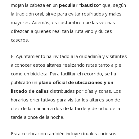
mojan la cabeza en un
peculiar “bautizo”
que, según
la tradición oral, sirve para evitar resfriados y males
mayores. Además, es costumbre que las vecinas
ofrezcan a quienes realizan la ruta vino y dulces
caseros.
El Ayuntamiento ha invitado a la ciudadanía y visitantes
a conocer estos altares realizando rutas tanto a pie
como en bicicleta. Para facilitar el recorrido, se ha
publicado un
plano oficial de ubicaciones y un
listado de calles
distribuidas por días y zonas. Los
horarios orientativos para visitar los altares son de
diez de la mañana a dos de la tarde y de ocho de la
tarde a once de la noche.
Esta celebración también incluye rituales curiosos