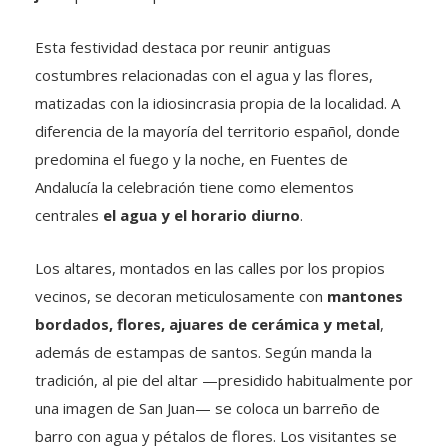
Esta festividad destaca por reunir antiguas
costumbres relacionadas con el agua y las flores,
matizadas con la idiosincrasia propia de la localidad. A
diferencia de la mayoría del territorio español, donde
predomina el fuego y la noche, en Fuentes de
Andalucía la celebración tiene como elementos
centrales
el agua y el horario diurno
.
Los altares, montados en las calles por los propios
vecinos, se decoran meticulosamente con
mantones
bordados, flores, ajuares de cerámica y metal
,
además de estampas de santos. Según manda la
tradición, al pie del altar —presidido habitualmente por
una imagen de San Juan— se coloca un barreño de
barro con agua y pétalos de flores. Los visitantes se