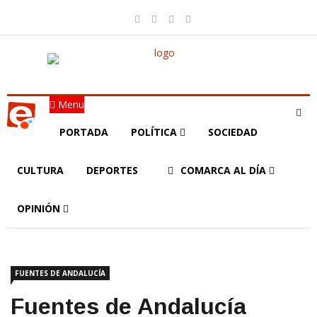
Menu
PORTADA
POLÍTICA
SOCIEDAD
CULTURA
DEPORTES
COMARCA AL DÍA
OPINIÓN
FUENTES DE ANDALUCÍA
Fuentes de Andalucía