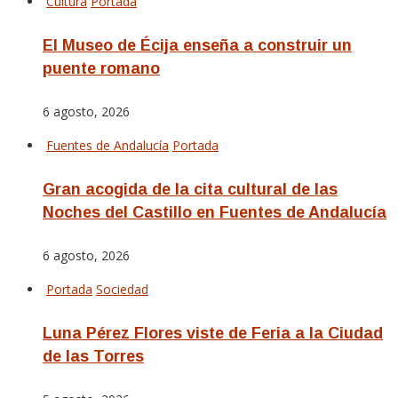
Cultura
Portada
El Museo de Écija enseña a construir un
puente romano
6 agosto, 2026
Fuentes de Andalucía
Portada
Gran acogida de la cita cultural de las
Noches del Castillo en Fuentes de Andalucía
6 agosto, 2026
Portada
Sociedad
Luna Pérez Flores viste de Feria a la Ciudad
de las Torres