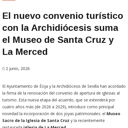
El nuevo convenio turístico
con la Archidiócesis suma
el Museo de Santa Cruz y
La Merced
2 junio, 2026
El Ayuntamiento de Écija y la Archidiócesis de Sevilla han acordado
la firma de la renovación del convenio de apertura de iglesias al
turismo. Esta nueva etapa del acuerdo, que se extenderá por
cuatro años más (de 2026 a 2029), introduce como principal
novedad la incorporación de dos joyas patrimoniales: el
Museo
Sacro de la Iglesia de Santa Cruz
y la recientemente
restaurada
iglesia de La Merced
.