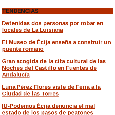
TENDENCIAS
Detenidas dos personas por robar en
locales de La Luisiana
El Museo de Écija enseña a construir un
puente romano
Gran acogida de la cita cultural de las
Noches del Castillo en Fuentes de
Andalucía
Luna Pérez Flores viste de Feria a la
Ciudad de las Torres
IU-Podemos Écija denuncia el mal
estado de los pasos de peatones