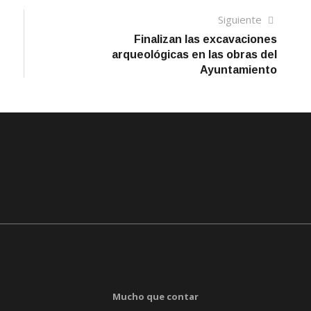
Siguien
Siguiente
artículo
Finalizan las excavaciones
arqueológicas en las obras del
Ayuntamiento
Mucho que contar