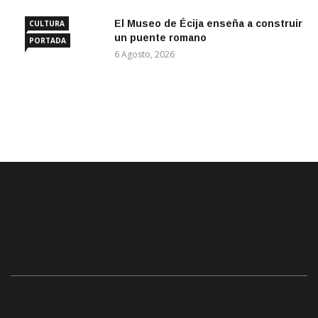
El Museo de Écija enseña a construir
CULTURA
un puente romano
PORTADA
6 Agosto, 2026