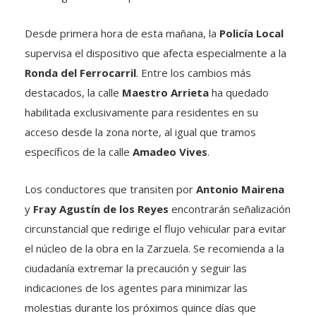
Desde primera hora de esta mañana, la
Policía Local
supervisa el dispositivo que afecta especialmente a la
Ronda del Ferrocarril
. Entre los cambios más
destacados, la calle
Maestro Arrieta
ha quedado
habilitada exclusivamente para residentes en su
acceso desde la zona norte, al igual que tramos
específicos de la calle
Amadeo Vives
.
Los conductores que transiten por
Antonio Mairena
y
Fray Agustín de los Reyes
encontrarán señalización
circunstancial que redirige el flujo vehicular para evitar
el núcleo de la obra en la Zarzuela. Se recomienda a la
ciudadanía extremar la precaución y seguir las
indicaciones de los agentes para minimizar las
molestias durante los próximos quince días que