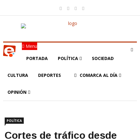
Menu
PORTADA
POLÍTICA
SOCIEDAD
CULTURA
DEPORTES
COMARCA AL DÍA
OPINIÓN
POLÍTICA
Cortes de tráfico desde