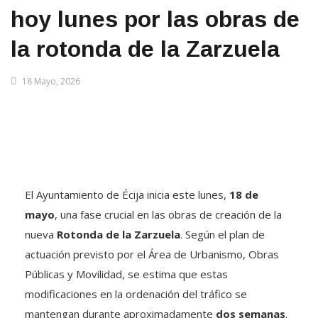
hoy lunes por las obras de
la rotonda de la Zarzuela
18 Mayo, 2026
El Ayuntamiento de Écija inicia este lunes,
18 de
mayo
, una fase crucial en las obras de creación de la
nueva
Rotonda de la Zarzuela
. Según el plan de
actuación previsto por el Área de Urbanismo, Obras
Públicas y Movilidad, se estima que estas
modificaciones en la ordenación del tráfico se
mantengan durante aproximadamente
dos semanas
.