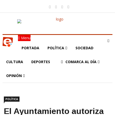
Menu
PORTADA
POLÍTICA
SOCIEDAD
CULTURA
DEPORTES
COMARCA AL DÍA
OPINIÓN
POLÍTICA
El Ayuntamiento autoriza