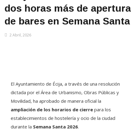
dos horas más de apertura
de bares en Semana Santa
2 Abril, 2026
El Ayuntamiento de Écija, a través de una resolución
dictada por el Área de Urbanismo, Obras Públicas y
Movilidad, ha aprobado de manera oficial la
ampliación de los horarios de cierre
para los
establecimientos de hostelería y ocio de la ciudad
durante la
Semana Santa 2026
.