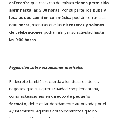
cafeterías
que carezcan de música
tienen permitido
abrir hasta las 5:00 horas
. Por su parte, los
pubs y
locales que cuenten con música
podrán cerrar a las
6:00 horas
, mientras que las
discotecas y salones
de celebraciones
podrán alargar su actividad hasta
las
9:00 horas
.
Regulación sobre actuaciones musicales
El decreto también recuerda a los titulares de los
negocios que cualquier actividad complementaria,
como
actuaciones en directo de pequeño
formato
, debe estar debidamente autorizada por el
Ayuntamiento. Aquellos establecimientos que no