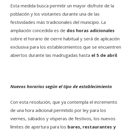
Esta medida busca permitir un mayor disfrute de la
población y los visitantes durante una de las
festividades más tradicionales del municipio. La
ampliación concedida es de
dos horas adicionales
sobre el horario de cierre habitual y será de aplicación
exclusiva para los establecimientos que se encuentren
abiertos durante las madrugadas hasta
el 5 de abril
.
Nuevos horarios según el tipo de establecimiento
Con esta resolución, que ya contempla el incremento
de una hora adicional permitido por ley para los
viernes, sábados y vísperas de festivos, los nuevos
límites de apertura para los
bares, restaurantes y