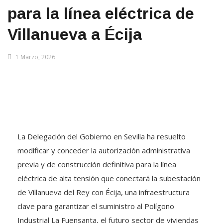
para la línea eléctrica de
Villanueva a Écija
1 Marzo, 2026
La Delegación del Gobierno en Sevilla ha resuelto
modificar y conceder la autorización administrativa
previa y de construcción definitiva para la línea
eléctrica de alta tensión que conectará la subestación
de Villanueva del Rey con Écija, una infraestructura
clave para garantizar el suministro al Polígono
Industrial La Fuensanta, el futuro sector de viviendas