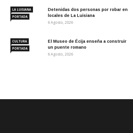
Detenidas dos personas por robar en
LA LUISIANA
locales de La Luisiana
PORTADA
6 Agosto, 2026
El Museo de Écija enseña a construir
CULTURA
un puente romano
PORTADA
6 Agosto, 2026