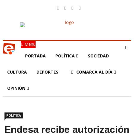
Menu
PORTADA
POLÍTICA
SOCIEDAD
CULTURA
DEPORTES
COMARCA AL DÍA
OPINIÓN
POLÍTICA
Endesa recibe autorización