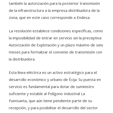
también la autorización para la posterior transmisión
de la infraestructura a la empresa distribuidora de la
zona, que en este caso corresponde a Endesa.
La resolución establece condiciones específicas, como
la imposibilidad de entrar en servicio sin la preceptiva
Autorización de Explotación y un plazo máximo de seis
meses para formalizar el convenio de transmisión con
la distribuidora.
Esta línea eléctrica es un activo estratégico para el
desarrollo económico y urbano de Écija. Su puesta en
servicio es fundamental para dotar de suministro
suficiente y estable al Polígono Industrial La
Fuensanta, que aún tiene pendiente parte de su
recepción, y para posibilitar el desarrollo del sector