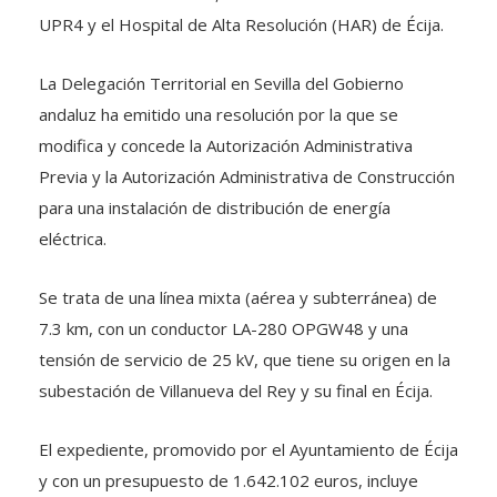
UPR4 y el Hospital de Alta Resolución (HAR) de Écija.
La Delegación Territorial en Sevilla del Gobierno
andaluz ha emitido una resolución por la que se
modifica y concede la Autorización Administrativa
Previa y la Autorización Administrativa de Construcción
para una instalación de distribución de energía
eléctrica.
Se trata de una línea mixta (aérea y subterránea) de
7.3 km, con un conductor LA-280 OPGW48 y una
tensión de servicio de 25 kV, que tiene su origen en la
subestación de Villanueva del Rey y su final en Écija.
El expediente, promovido por el Ayuntamiento de Écija
y con un presupuesto de 1.642.102 euros, incluye