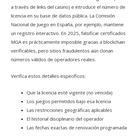
a través de links del casino) e introduce el número de
licencia en su base de datos pública. La Comisión
Nacional de Juego en España, por ejemplo, mantiene
un registro interactivo. En 2025, falsificar certificados
MGA es prácticamente imposible gracias a blockchain
verificables, pero sitios fraudulentos aún clonan
números válidos de operadores reales.
Verifica estos detalles específicos:
Que la licencia esté vigente (no vencida)
Los juegos permitidos bajo esa licencia
Las restricciones geográficas aplicables
El historial disciplinario del operador
Las fechas exactas de renovación programada