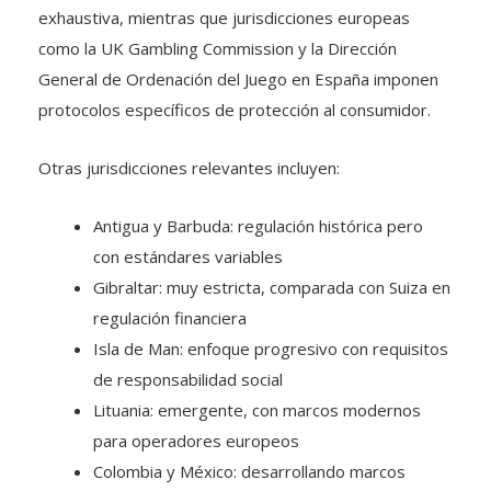
exhaustiva, mientras que jurisdicciones europeas
como la UK Gambling Commission y la Dirección
General de Ordenación del Juego en España imponen
protocolos específicos de protección al consumidor.
Otras jurisdicciones relevantes incluyen:
Antigua y Barbuda: regulación histórica pero
con estándares variables
Gibraltar: muy estricta, comparada con Suiza en
regulación financiera
Isla de Man: enfoque progresivo con requisitos
de responsabilidad social
Lituania: emergente, con marcos modernos
para operadores europeos
Colombia y México: desarrollando marcos