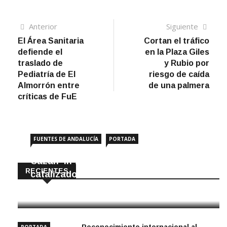
Navegación
Artículo
Sigui
Anterior
Siguiente
anterior
artíc
El Área Sanitaria
Cortan el tráfico
de
defiende el
en la Plaza Giles
entradas
traslado de
y Rubio por
Pediatría de El
riesgo de caída
Almorrón entre
de una palmera
críticas de FuE
FUENTES DE ANDALUCÍA
PORTADA
Cazan ‘in fraganti’ a ladrones de
RECIENTES
catalizadores
7 Agosto, 2026