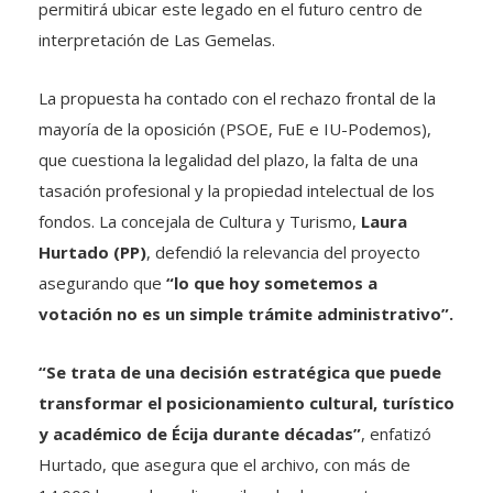
permitirá ubicar este legado en el futuro centro de
interpretación de Las Gemelas.
La propuesta ha contado con el rechazo frontal de la
mayoría de la oposición (PSOE, FuE e IU-Podemos),
que cuestiona la legalidad del plazo, la falta de una
tasación profesional y la propiedad intelectual de los
fondos. La concejala de Cultura y Turismo,
Laura
Hurtado (PP)
, defendió la relevancia del proyecto
asegurando que
“lo que hoy sometemos a
votación no es un simple trámite administrativo”.
“Se trata de una decisión estratégica que puede
transformar el posicionamiento cultural, turístico
y académico de Écija durante décadas”
, enfatizó
Hurtado, que asegura que el archivo, con más de