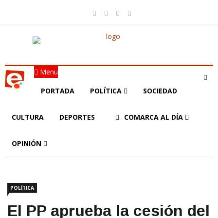
Menu
PORTADA
POLÍTICA
SOCIEDAD
CULTURA
DEPORTES
COMARCA AL DÍA
OPINIÓN
POLÍTICA
El PP aprueba la cesión del