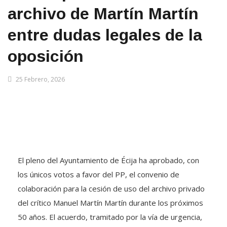
archivo de Martín Martín
entre dudas legales de la
oposición
25 Febrero, 2026
El pleno del Ayuntamiento de Écija ha aprobado, con
los únicos votos a favor del PP, el convenio de
colaboración para la cesión de uso del archivo privado
del crítico Manuel Martín Martín durante los próximos
50 años. El acuerdo, tramitado por la vía de urgencia,