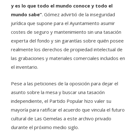
y es lo que todo el mundo conoce y todo el
mundo sabe”
. Gómez advirtió de la inseguridad
jurídica que supone para el Ayuntamiento asumir
costes de seguro y mantenimiento sin una tasación
experta del fondo y sin garantías sobre quién posee
realmente los derechos de propiedad intelectual de
las grabaciones y materiales comerciales incluidos en
el inventario.
Pese a las peticiones de la oposición para dejar el
asunto sobre la mesa y buscar una tasación
independiente, el Partido Popular hizo valer su
mayoría para ratificar el acuerdo que vincula el futuro
cultural de Las Gemelas a este archivo privado
durante el próximo medio siglo.