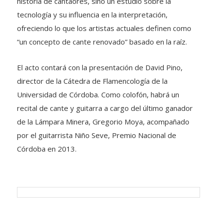
historia de cantaores, sino un estudio sobre la
tecnología y su influencia en la interpretación,
ofreciendo lo que los artistas actuales definen como
“un concepto de cante renovado” basado en la raíz.
El acto contará con la presentación de David Pino,
director de la Cátedra de Flamencología de la
Universidad de Córdoba. Como colofón, habrá un
recital de cante y guitarra a cargo del último ganador
de la Lámpara Minera, Gregorio Moya, acompañado
por el guitarrista Niño Seve, Premio Nacional de
Córdoba en 2013.