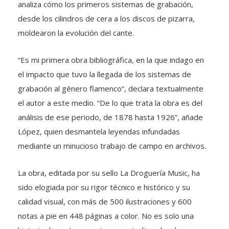
analiza cómo los primeros sistemas de grabación,
desde los cilindros de cera a los discos de pizarra,
moldearon la evolución del cante.
“Es mi primera obra bibliográfica, en la que indago en
el impacto que tuvo la llegada de los sistemas de
grabación al género flamenco”, declara textualmente
el autor a este medio. “De lo que trata la obra es del
análisis de ese periodo, de 1878 hasta 1926”, añade
López, quien desmantela leyendas infundadas
mediante un minucioso trabajo de campo en archivos.
La obra, editada por su sello La Droguería Music, ha
sido elogiada por su rigor técnico e histórico y su
calidad visual, con más de 500 ilustraciones y 600
notas a pie en 448 páginas a color. No es solo una