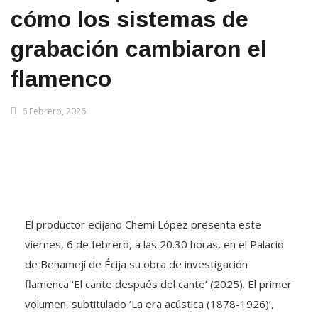
cómo los sistemas de
grabación cambiaron el
flamenco
6 Febrero, 2026
El productor ecijano Chemi López presenta este
viernes, 6 de febrero, a las 20.30 horas, en el Palacio
de Benamejí de Écija su obra de investigación
flamenca ‘El cante después del cante’ (2025). El primer
volumen, subtitulado ‘La era acústica (1878-1926)’,