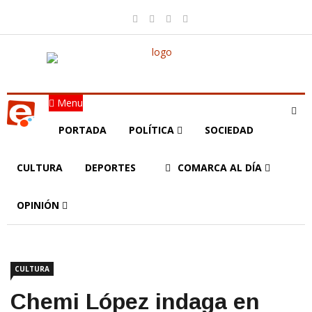
Menu
PORTADA
POLÍTICA
SOCIEDAD
CULTURA
DEPORTES
COMARCA AL DÍA
OPINIÓN
CULTURA
Chemi López indaga en