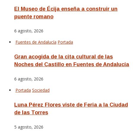
El Museo de Écija enseña a construir un
puente romano
6 agosto, 2026
Fuentes de Andalucía
Portada
Gran acogida de la cita cultural de las
Noches del Castillo en Fuentes de Andalucía
6 agosto, 2026
Portada
Sociedad
Luna Pérez Flores viste de Feria a la Ciudad
de las Torres
5 agosto, 2026