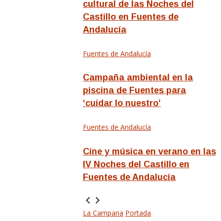
cultural de las Noches del
Castillo en Fuentes de
Andalucía
Fuentes de Andalucía
Campaña ambiental en la
piscina de Fuentes para
‘cuidar lo nuestro’
Fuentes de Andalucía
Cine y música en verano en las
IV Noches del Castillo en
Fuentes de Andalucía
La Campana
Portada