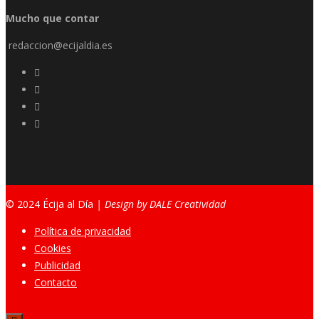
Mucho que contar
redaccion@ecijaldia.es
© 2024 Écija al Día
| Design by DALE Creatividad
Política de privacidad
Cookies
Publicidad
Contacto