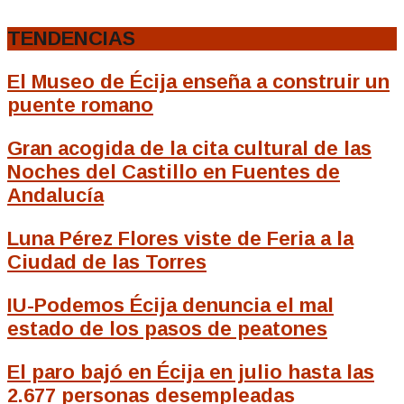
TENDENCIAS
El Museo de Écija enseña a construir un
puente romano
Gran acogida de la cita cultural de las
Noches del Castillo en Fuentes de
Andalucía
Luna Pérez Flores viste de Feria a la
Ciudad de las Torres
IU-Podemos Écija denuncia el mal
estado de los pasos de peatones
El paro bajó en Écija en julio hasta las
2.677 personas desempleadas