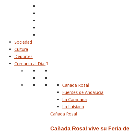
Sociedad
Cultura
Deportes
Comarca al Día
Cañada Rosal
Fuentes de Andalucía
La Campana
La Luisiana
Cañada Rosal
Cañada Rosal vive su Feria de