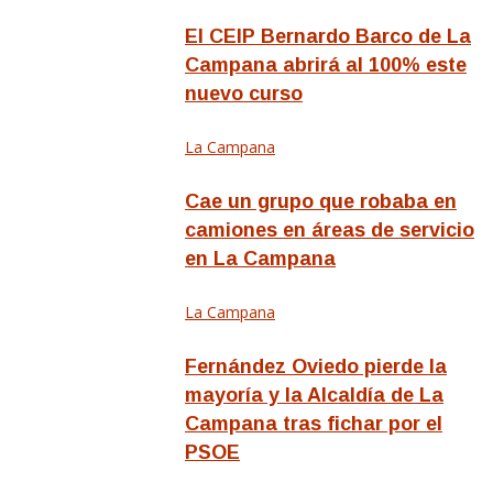
El CEIP Bernardo Barco de La
Campana abrirá al 100% este
nuevo curso
La Campana
Cae un grupo que robaba en
camiones en áreas de servicio
en La Campana
La Campana
Fernández Oviedo pierde la
mayoría y la Alcaldía de La
Campana tras fichar por el
PSOE