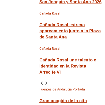
San Joaquín y Santa Ana 2026
Cañada Rosal
Cañada Rosal estrena
aparcamiento junto a la Plaza
de Santa Ana
Cañada Rosal
Cañada Rosal une talento e
identidad en la Revista
Arrecife VI
Fuentes de Andalucía
Portada
Gran acogida de la cita