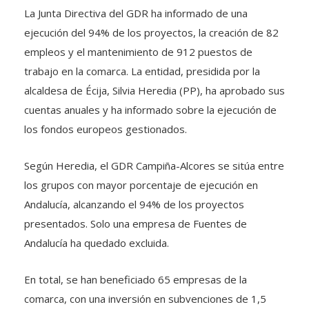
La Junta Directiva del GDR ha informado de una
ejecución del 94% de los proyectos, la creación de 82
empleos y el mantenimiento de 912 puestos de
trabajo en la comarca. La entidad, presidida por la
alcaldesa de Écija, Silvia Heredia (PP), ha aprobado sus
cuentas anuales y ha informado sobre la ejecución de
los fondos europeos gestionados.
Según Heredia, el GDR Campiña-Alcores se sitúa entre
los grupos con mayor porcentaje de ejecución en
Andalucía, alcanzando el 94% de los proyectos
presentados. Solo una empresa de Fuentes de
Andalucía ha quedado excluida.
En total, se han beneficiado 65 empresas de la
comarca, con una inversión en subvenciones de 1,5