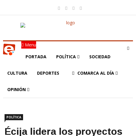
Menu
PORTADA
POLÍTICA
SOCIEDAD
CULTURA
DEPORTES
COMARCA AL DÍA
OPINIÓN
POLÍTICA
Écija lidera los proyectos