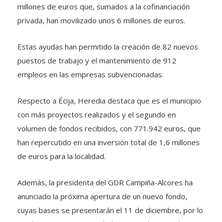
millones de euros que, sumados a la cofinanciación
privada, han movilizado unos 6 millones de euros.
Estas ayudas han permitido la creación de 82 nuevos
puestos de trabajo y el mantenimiento de 912
empleos en las empresas subvencionadas.
Respecto a Écija, Heredia destaca que es el municipio
con más proyectos realizados y el segundo en
volumen de fondos recibidos, con 771.942 euros, que
han repercutido en una inversión total de 1,6 millones
de euros para la localidad.
Además, la presidenta del GDR Campiña-Alcores ha
anunciado la próxima apertura de un nuevo fondo,
cuyas bases se presentarán el 11 de diciembre, por lo