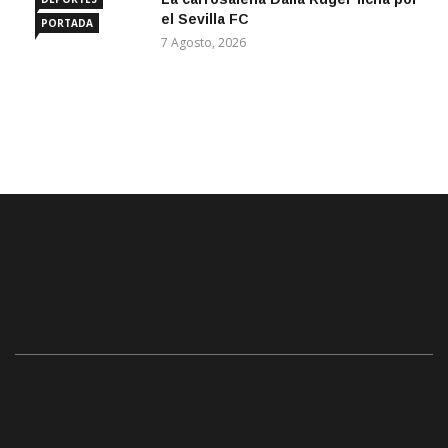
el Sevilla FC
PORTADA
7 Agosto, 2026