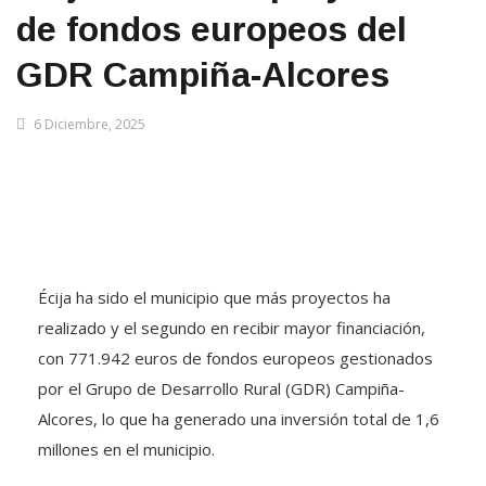
de fondos europeos del
GDR Campiña-Alcores
6 Diciembre, 2025
Écija ha sido el municipio que más proyectos ha
realizado y el segundo en recibir mayor financiación,
con 771.942 euros de fondos europeos gestionados
por el Grupo de Desarrollo Rural (GDR) Campiña-
Alcores, lo que ha generado una inversión total de 1,6
millones en el municipio.