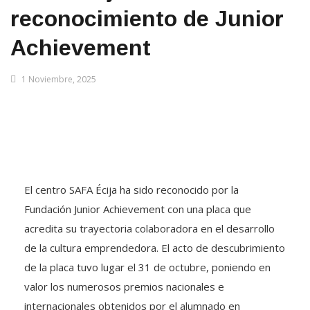
reconocimiento de Junior
Achievement
1 Noviembre, 2025
El centro SAFA Écija ha sido reconocido por la
Fundación Junior Achievement con una placa que
acredita su trayectoria colaboradora en el desarrollo
de la cultura emprendedora. El acto de descubrimiento
de la placa tuvo lugar el 31 de octubre, poniendo en
valor los numerosos premios nacionales e
internacionales obtenidos por el alumnado en