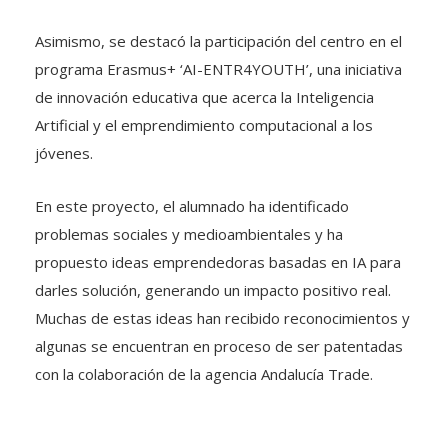
Asimismo, se destacó la participación del centro en el
programa Erasmus+ ‘AI-ENTR4YOUTH’, una iniciativa
de innovación educativa que acerca la Inteligencia
Artificial y el emprendimiento computacional a los
jóvenes.
En este proyecto, el alumnado ha identificado
problemas sociales y medioambientales y ha
propuesto ideas emprendedoras basadas en IA para
darles solución, generando un impacto positivo real.
Muchas de estas ideas han recibido reconocimientos y
algunas se encuentran en proceso de ser patentadas
con la colaboración de la agencia Andalucía Trade.