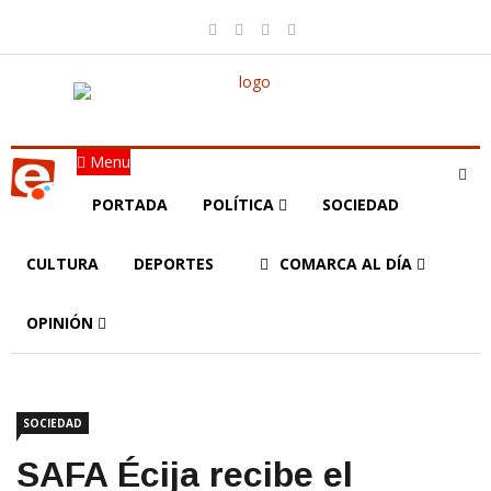
Menu
PORTADA
POLÍTICA
SOCIEDAD
CULTURA
DEPORTES
COMARCA AL DÍA
OPINIÓN
SOCIEDAD
SAFA Écija recibe el