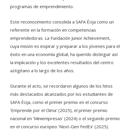
programas de emprendimiento.
Este reconocimiento consolida a SAFA Écija como un
referente en la formación en competencias
emprendedoras. La Fundación Junior Achievement,
cuya misión es inspirar y preparar a los jóvenes para el
éxito en una economía global, ha querido distinguir así
la implicación y los excelentes resultados del centro
astigitano a lo largo de los años.
Durante el acto, se recordaron algunos de los hitos
más destacados alcanzados por los estudiantes de
SAFA Écija, como el primer premio en el concurso
‘Emprende por el Clima’ (2025), el primer premio
nacional en ‘Miniempresas’ (2024) o el segundo premio
en el concurso europeo ‘Next-Gen FedEx’ (2025).