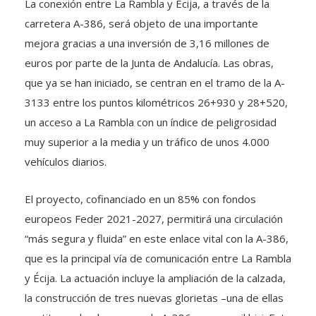
La conexión entre La Rambla y Écija, a través de la
carretera A-386, será objeto de una importante
mejora gracias a una inversión de 3,16 millones de
euros por parte de la Junta de Andalucía. Las obras,
que ya se han iniciado, se centran en el tramo de la A-
3133 entre los puntos kilométricos 26+930 y 28+520,
un acceso a La Rambla con un índice de peligrosidad
muy superior a la media y un tráfico de unos 4.000
vehículos diarios.
El proyecto, cofinanciado en un 85% con fondos
europeos Feder 2021-2027, permitirá una circulación
“más segura y fluida” en este enlace vital con la A-386,
que es la principal vía de comunicación entre La Rambla
y Écija. La actuación incluye la ampliación de la calzada,
la construcción de tres nuevas glorietas –una de ellas