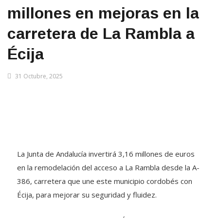
millones en mejoras en la
carretera de La Rambla a
Écija
31 Octubre, 2025
La Junta de Andalucía invertirá 3,16 millones de euros
en la remodelación del acceso a La Rambla desde la A-
386, carretera que une este municipio cordobés con
Écija, para mejorar su seguridad y fluidez.