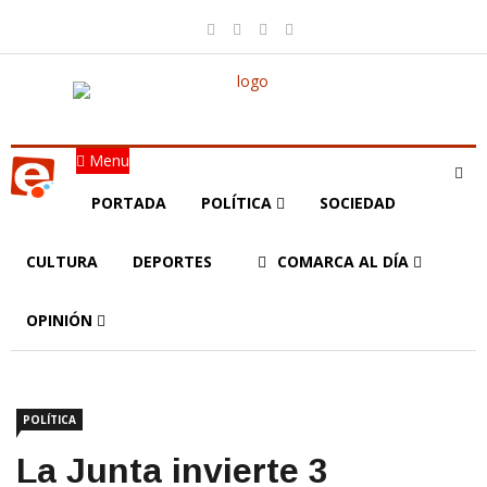
Menu
PORTADA
POLÍTICA
SOCIEDAD
CULTURA
DEPORTES
COMARCA AL DÍA
OPINIÓN
POLÍTICA
La Junta invierte 3