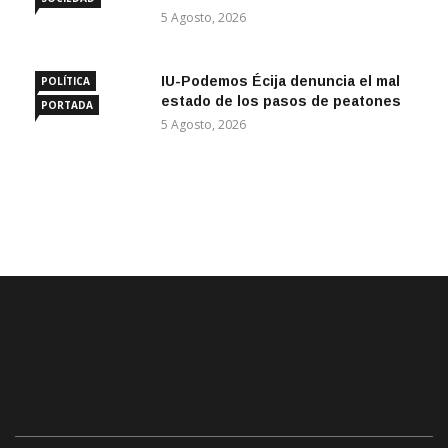
5 Agosto, 2026
IU-Podemos Écija denuncia el mal
POLÍTICA
estado de los pasos de peatones
PORTADA
5 Agosto, 2026