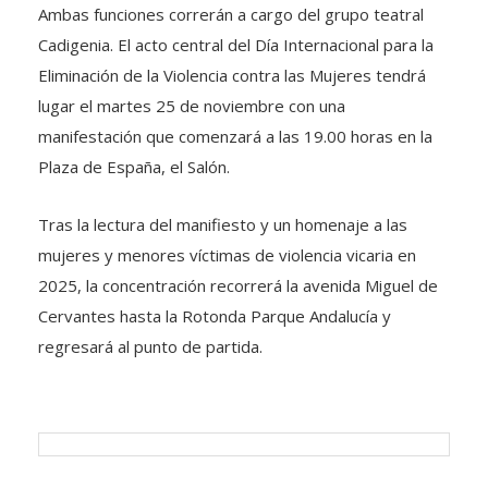
Ambas funciones correrán a cargo del grupo teatral
Cadigenia. El acto central del Día Internacional para la
Eliminación de la Violencia contra las Mujeres tendrá
lugar el martes 25 de noviembre con una
manifestación que comenzará a las 19.00 horas en la
Plaza de España, el Salón.
Tras la lectura del manifiesto y un homenaje a las
mujeres y menores víctimas de violencia vicaria en
2025, la concentración recorrerá la avenida Miguel de
Cervantes hasta la Rotonda Parque Andalucía y
regresará al punto de partida.