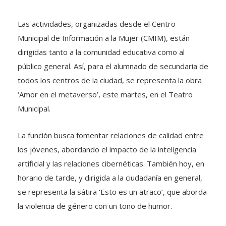
Las actividades, organizadas desde el Centro
Municipal de Información a la Mujer (CMIM), están
dirigidas tanto a la comunidad educativa como al
público general. Así, para el alumnado de secundaria de
todos los centros de la ciudad, se representa la obra
‘Amor en el metaverso’, este martes, en el Teatro
Municipal.
La función busca fomentar relaciones de calidad entre
los jóvenes, abordando el impacto de la inteligencia
artificial y las relaciones cibernéticas. También hoy, en
horario de tarde, y dirigida a la ciudadanía en general,
se representa la sátira ‘Esto es un atraco’, que aborda
la violencia de género con un tono de humor.