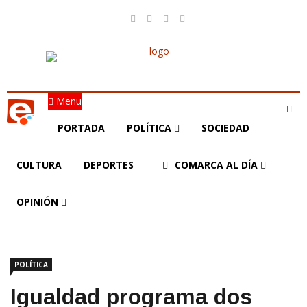
Menu
PORTADA
POLÍTICA
SOCIEDAD
CULTURA
DEPORTES
COMARCA AL DÍA
OPINIÓN
POLÍTICA
Igualdad programa dos