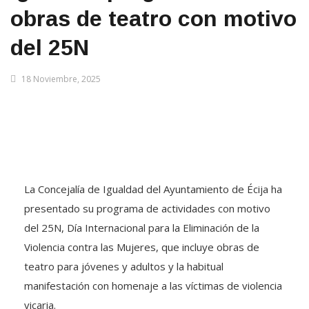
obras de teatro con motivo
del 25N
18 Noviembre, 2025
La Concejalía de Igualdad del Ayuntamiento de Écija ha
presentado su programa de actividades con motivo
del 25N, Día Internacional para la Eliminación de la
Violencia contra las Mujeres, que incluye obras de
teatro para jóvenes y adultos y la habitual
manifestación con homenaje a las víctimas de violencia
vicaria.