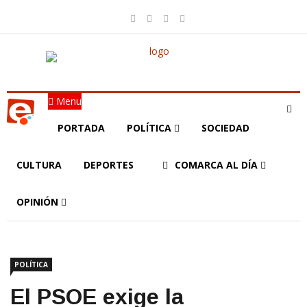
Menu
PORTADA
POLÍTICA
SOCIEDAD
CULTURA
DEPORTES
COMARCA AL DÍA
OPINIÓN
POLÍTICA
El PSOE exige la