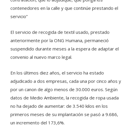
contenedores en la calle y que continúe prestando el
servicio”
El servicio de recogida de textil usado, prestado
anteriormente por la ONG Humana, permaneció
suspendido durante meses a la espera de adaptar el
convenio al nuevo marco legal.
En los últimos diez años, el servicio ha estado
adjudicado a dos empresas, cada una por cinco años y
por un canon de algo menos de 30.000 euros. Según
datos de Medio Ambiente, la recogida de ropa usada
no ha dejado de aumentar: de 3.540 kilos en los
primeros meses de su implantación se pasó a 9.686,
un incremento del 173,6%.