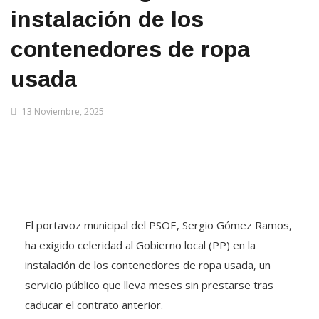
instalación de los
contenedores de ropa
usada
13 Noviembre, 2025
El portavoz municipal del PSOE, Sergio Gómez Ramos,
ha exigido celeridad al Gobierno local (PP) en la
instalación de los contenedores de ropa usada, un
servicio público que lleva meses sin prestarse tras
caducar el contrato anterior.