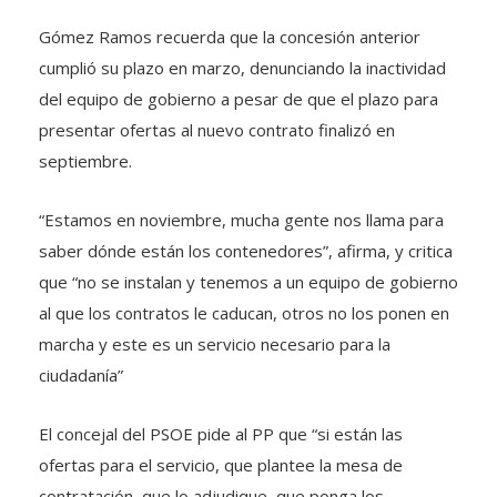
Gómez Ramos recuerda que la concesión anterior
cumplió su plazo en marzo, denunciando la inactividad
del equipo de gobierno a pesar de que el plazo para
presentar ofertas al nuevo contrato finalizó en
septiembre.
“Estamos en noviembre, mucha gente nos llama para
saber dónde están los contenedores”, afirma, y critica
que “no se instalan y tenemos a un equipo de gobierno
al que los contratos le caducan, otros no los ponen en
marcha y este es un servicio necesario para la
ciudadanía”
El concejal del PSOE pide al PP que “si están las
ofertas para el servicio, que plantee la mesa de
contratación, que lo adjudique, que ponga los