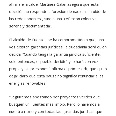
afirma el alcalde. Martínez Galán asegura que esta
decisión no responde a “presión de nadie ni al ruido de
las redes sociales”, sino a una “reflexión colectiva,
serena y documentada”.
El alcalde de Fuentes se ha comprometido a que, una
vez existan garantías jurídicas, la ciudadanía será quien
decida. “Cuando tenga la garantía jurídica suficiente,
solo entonces, el pueblo decidirá y lo hará con voz
propia y sin presiones”, afirma el primer edil, que quiso
dejar claro que esta pausa no significa renunciar a las
energías renovables.
“Seguiremos apostando por proyectos verdes que
busquen un Fuentes más limpio. Pero lo haremos a
nuestro ritmo y con todas las garantías jurídicas que