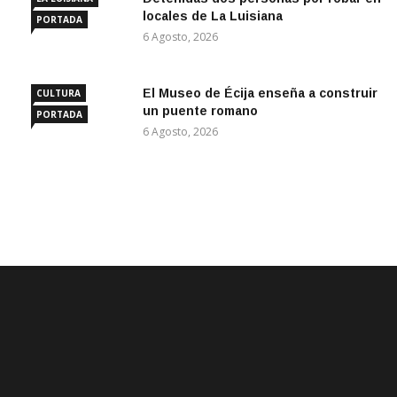
locales de La Luisiana
PORTADA
6 Agosto, 2026
El Museo de Écija enseña a construir
CULTURA
un puente romano
PORTADA
6 Agosto, 2026