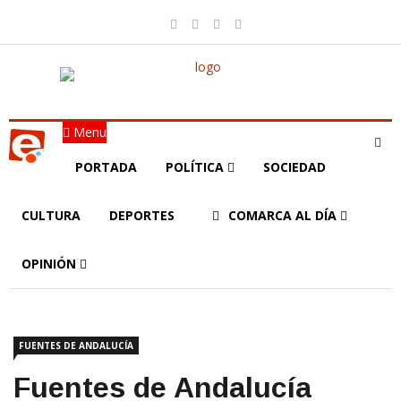
Menu
PORTADA
POLÍTICA
SOCIEDAD
CULTURA
DEPORTES
COMARCA AL DÍA
OPINIÓN
FUENTES DE ANDALUCÍA
Fuentes de Andalucía