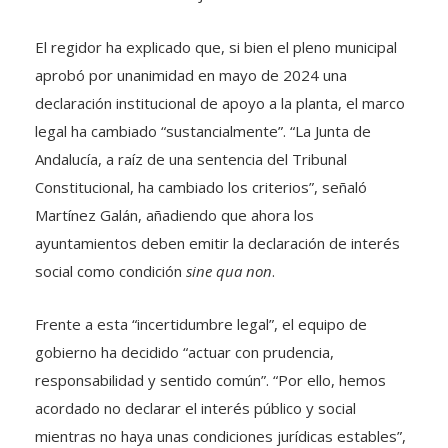
El regidor ha explicado que, si bien el pleno municipal
aprobó por unanimidad en mayo de 2024 una
declaración institucional de apoyo a la planta, el marco
legal ha cambiado “sustancialmente”. “La Junta de
Andalucía, a raíz de una sentencia del Tribunal
Constitucional, ha cambiado los criterios”, señaló
Martínez Galán, añadiendo que ahora los
ayuntamientos deben emitir la declaración de interés
social como condición
sine qua non
.
Frente a esta “incertidumbre legal”, el equipo de
gobierno ha decidido “actuar con prudencia,
responsabilidad y sentido común”. “Por ello, hemos
acordado no declarar el interés público y social
mientras no haya unas condiciones jurídicas estables”,