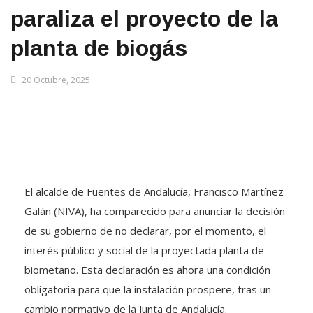
paraliza el proyecto de la
planta de biogás
20 Octubre, 2025
El alcalde de Fuentes de Andalucía, Francisco Martínez
Galán (NIVA), ha comparecido para anunciar la decisión
de su gobierno de no declarar, por el momento, el
interés público y social de la proyectada planta de
biometano. Esta declaración es ahora una condición
obligatoria para que la instalación prospere, tras un
cambio normativo de la Junta de Andalucía.