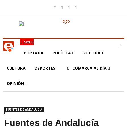
Menu
PORTADA
POLÍTICA
SOCIEDAD
CULTURA
DEPORTES
COMARCA AL DÍA
OPINIÓN
FUENTES DE ANDALUCÍA
Fuentes de Andalucía