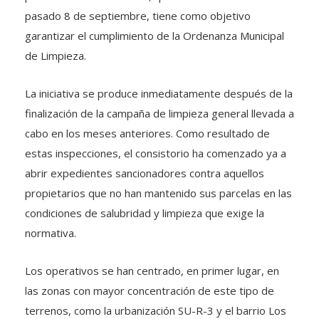
pasado 8 de septiembre, tiene como objetivo
garantizar el cumplimiento de la Ordenanza Municipal
de Limpieza.
La iniciativa se produce inmediatamente después de la
finalización de la campaña de limpieza general llevada a
cabo en los meses anteriores. Como resultado de
estas inspecciones, el consistorio ha comenzado ya a
abrir expedientes sancionadores contra aquellos
propietarios que no han mantenido sus parcelas en las
condiciones de salubridad y limpieza que exige la
normativa.
Los operativos se han centrado, en primer lugar, en
las zonas con mayor concentración de este tipo de
terrenos, como la urbanización SU-R-3 y el barrio Los