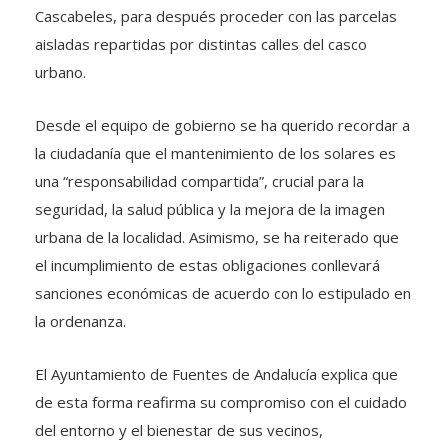
Cascabeles, para después proceder con las parcelas
aisladas repartidas por distintas calles del casco
urbano.
Desde el equipo de gobierno se ha querido recordar a
la ciudadanía que el mantenimiento de los solares es
una “responsabilidad compartida”, crucial para la
seguridad, la salud pública y la mejora de la imagen
urbana de la localidad. Asimismo, se ha reiterado que
el incumplimiento de estas obligaciones conllevará
sanciones económicas de acuerdo con lo estipulado en
la ordenanza.
El Ayuntamiento de Fuentes de Andalucía explica que
de esta forma reafirma su compromiso con el cuidado
del entorno y el bienestar de sus vecinos,