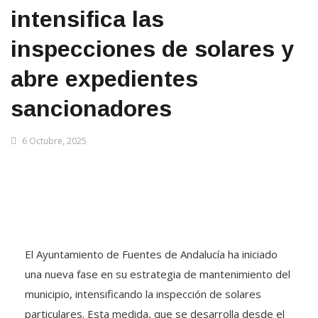
intensifica las
inspecciones de solares y
abre expedientes
sancionadores
6 Octubre, 2025
El Ayuntamiento de Fuentes de Andalucía ha iniciado
una nueva fase en su estrategia de mantenimiento del
municipio, intensificando la inspección de solares
particulares. Esta medida, que se desarrolla desde el