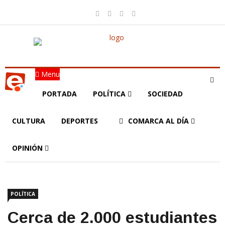
Menu
PORTADA
POLÍTICA
SOCIEDAD
CULTURA
DEPORTES
COMARCA AL DÍA
OPINIÓN
POLÍTICA
Cerca de 2.000 estudiantes