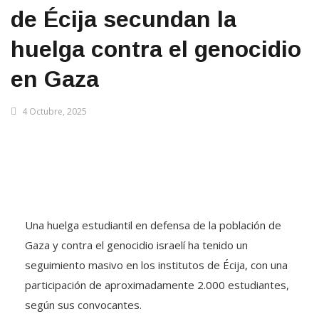
de Écija secundan la
huelga contra el genocidio
en Gaza
4 Octubre, 2025
Una huelga estudiantil en defensa de la población de
Gaza y contra el genocidio israelí ha tenido un
seguimiento masivo en los institutos de Écija, con una
participación de aproximadamente 2.000 estudiantes,
según sus convocantes.