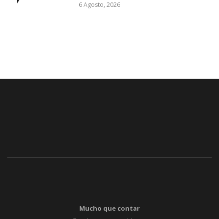
6 Agosto, 2026
Mucho que contar