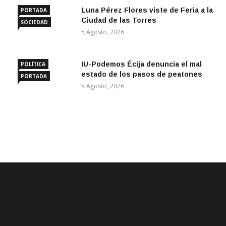
Luna Pérez Flores viste de Feria a la
PORTADA
Ciudad de las Torres
SOCIEDAD
5 Agosto, 2026
IU-Podemos Écija denuncia el mal
POLÍTICA
estado de los pasos de peatones
PORTADA
5 Agosto, 2026