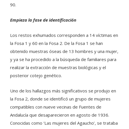
90.
Empieza la fase de identificación
Los restos exhumados corresponden a 14 víctimas en
la Fosa 1 y 60 en la Fosa 2. De la Fosa 1 se han
obtenido muestras óseas de 13 hombres y una mujer,
y ya se ha procedido a la búsqueda de familiares para
realizar la extracción de muestras biológicas y el
posterior cotejo genético.
Uno de los hallazgos más significativos se produjo en
la Fosa 2, donde se identificó un grupo de mujeres
compatibles con nueve vecinas de Fuentes de
Andalucía que desaparecieron en agosto de 1936.
Conocidas como ‘Las mujeres del Agaucho’, se trataba