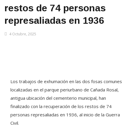
restos de 74 personas
represaliadas en 1936
4 Octubre, 2025
Los trabajos de exhumación en las dos fosas comunes
localizadas en el parque periurbano de Cañada Rosal,
antigua ubicación del cementerio municipal, han
finalizado con la recuperación de los restos de 74
personas represaliadas en 1936, al inicio de la Guerra
Civil.