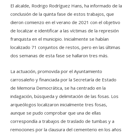
El alcalde, Rodrigo Rodríguez Hans, ha informado de la
conclusión de la quinta fase de estos trabajos, que
dieron comienzo en el verano de 2021 con el objetivo
de localizar e identificar a las víctimas de la represión
franquista en el municipio. Inicialmente se habían
localizado 71 conjuntos de restos, pero en las últimas
dos semanas de esta fase se hallaron tres más.
La actuación, promovida por el Ayuntamiento
carrosaleño y financiada por la Secretaría de Estado
de Memoria Democrática, se ha centrado en la
indagación, búsqueda y delimitación de las fosas. Los
arqueólogos localizaron inicialmente tres fosas,
aunque se pudo comprobar que una de ellas
correspondía a trabajos de traslado de tumbas y a
remociones por la clausura del cementerio en los años