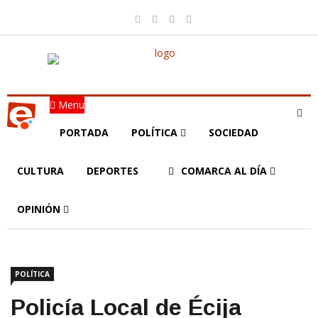
Menu
PORTADA
POLÍTICA
SOCIEDAD
CULTURA
DEPORTES
COMARCA AL DÍA
OPINIÓN
POLÍTICA
Policía Local de Écija