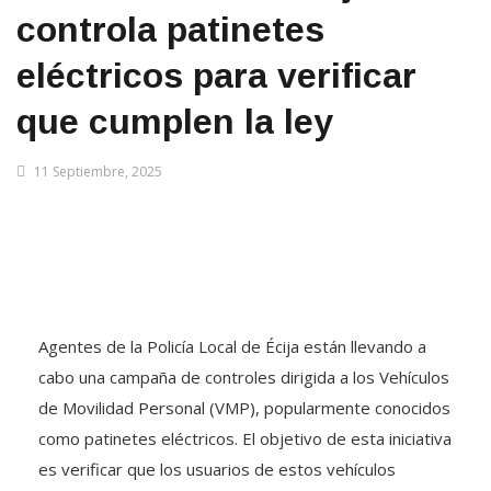
controla patinetes
eléctricos para verificar
que cumplen la ley
11 Septiembre, 2025
Agentes de la Policía Local de Écija están llevando a
cabo una campaña de controles dirigida a los Vehículos
de Movilidad Personal (VMP), popularmente conocidos
como patinetes eléctricos. El objetivo de esta iniciativa
es verificar que los usuarios de estos vehículos