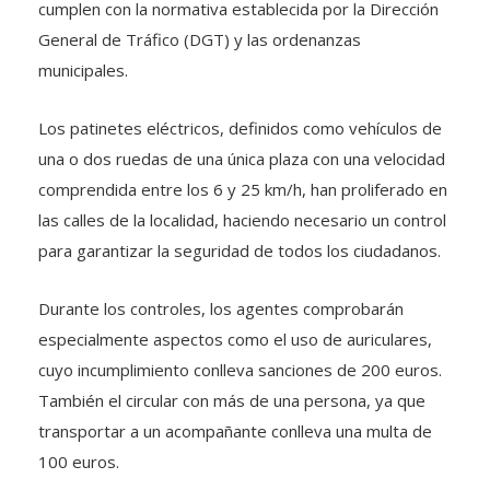
cumplen con la normativa establecida por la Dirección
General de Tráfico (DGT) y las ordenanzas
municipales.
Los patinetes eléctricos, definidos como vehículos de
una o dos ruedas de una única plaza con una velocidad
comprendida entre los 6 y 25 km/h, han proliferado en
las calles de la localidad, haciendo necesario un control
para garantizar la seguridad de todos los ciudadanos.
Durante los controles, los agentes comprobarán
especialmente aspectos como el uso de auriculares,
cuyo incumplimiento conlleva sanciones de 200 euros.
También el circular con más de una persona, ya que
transportar a un acompañante conlleva una multa de
100 euros.