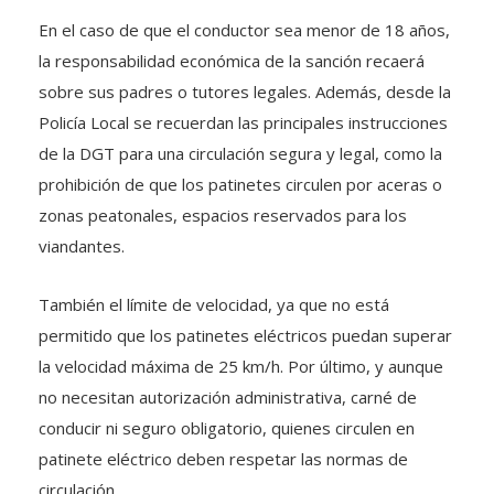
En el caso de que el conductor sea menor de 18 años,
la responsabilidad económica de la sanción recaerá
sobre sus padres o tutores legales. Además, desde la
Policía Local se recuerdan las principales instrucciones
de la DGT para una circulación segura y legal, como la
prohibición de que los patinetes circulen por aceras o
zonas peatonales, espacios reservados para los
viandantes.
También el límite de velocidad, ya que no está
permitido que los patinetes eléctricos puedan superar
la velocidad máxima de 25 km/h. Por último, y aunque
no necesitan autorización administrativa, carné de
conducir ni seguro obligatorio, quienes circulen en
patinete eléctrico deben respetar las normas de
circulación.