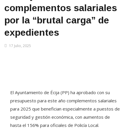
complementos salariales
por la “brutal carga” de
expedientes
17 Julio, 2025
El Ayuntamiento de Écija (PP) ha aprobado con su
presupuesto para este año complementos salariales
para 2025 que benefician especialmente a puestos de
seguridad y gestión económica, con aumentos de
hasta el 156% para oficiales de Policía Local.