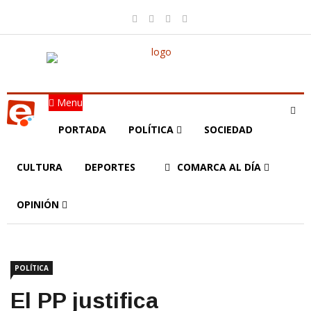
Menu
PORTADA
POLÍTICA
SOCIEDAD
CULTURA
DEPORTES
COMARCA AL DÍA
OPINIÓN
POLÍTICA
El PP justifica