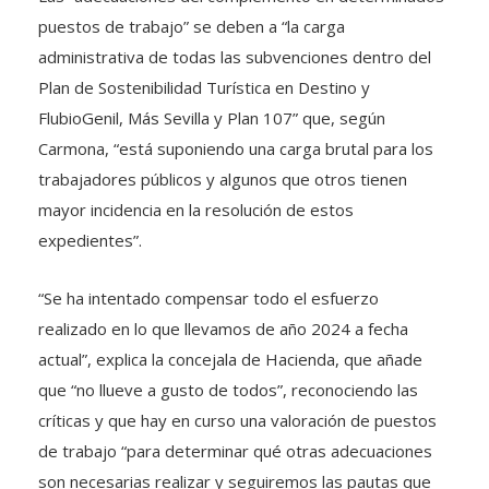
puestos de trabajo” se deben a “la carga
administrativa de todas las subvenciones dentro del
Plan de Sostenibilidad Turística en Destino y
FlubioGenil, Más Sevilla y Plan 107” que, según
Carmona, “está suponiendo una carga brutal para los
trabajadores públicos y algunos que otros tienen
mayor incidencia en la resolución de estos
expedientes”.
“Se ha intentado compensar todo el esfuerzo
realizado en lo que llevamos de año 2024 a fecha
actual”, explica la concejala de Hacienda, que añade
que “no llueve a gusto de todos”, reconociendo las
críticas y que hay en curso una valoración de puestos
de trabajo “para determinar qué otras adecuaciones
son necesarias realizar y seguiremos las pautas que