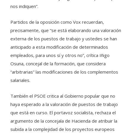
nos indiquen”.
Partidos de la oposición como Vox recuerdan,
precisamente, que “se está elaborando una valoración
externa de los puestos de trabajo y ustedes se han
anticipado a esta modificación de determinados
empleados, para unos sí y otros no”, crítica Iñigo
Osuna, concejal de la formación, que considera
“arbitrarias” las modificaciones de los complementos
salariales.
También el PSOE critica al Gobierno popular que no
haya esperado a la valoración de puestos de trabajo
que está en curso. El portavoz socialista, rechaza el
argumento de la concejala de Hacienda de atribuir la
subida a la complejidad de los proyectos europeos