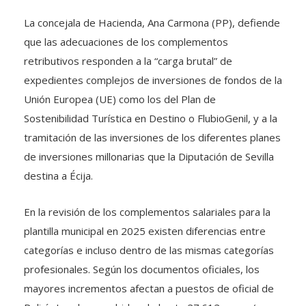
La concejala de Hacienda, Ana Carmona (PP), defiende
que las adecuaciones de los complementos
retributivos responden a la “carga brutal” de
expedientes complejos de inversiones de fondos de la
Unión Europea (UE) como los del Plan de
Sostenibilidad Turística en Destino o FlubioGenil, y a la
tramitación de las inversiones de los diferentes planes
de inversiones millonarias que la Diputación de Sevilla
destina a Écija.
En la revisión de los complementos salariales para la
plantilla municipal en 2025 existen diferencias entre
categorías e incluso dentro de las mismas categorías
profesionales. Según los documentos oficiales, los
mayores incrementos afectan a puestos de oficial de