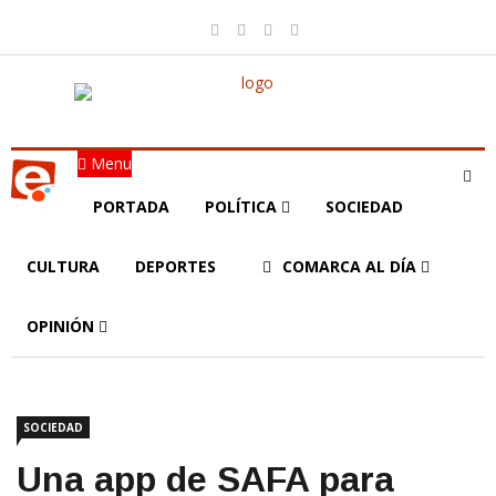
Menu
PORTADA
POLÍTICA
SOCIEDAD
CULTURA
DEPORTES
COMARCA AL DÍA
OPINIÓN
SOCIEDAD
Una app de SAFA para