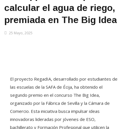
calcular el agua de riego,
premiada en The Big Idea
25 Mayo, 2025
El proyecto RegadIA, desarrollado por estudiantes de
las escuelas de la SAFA de Écija, ha obtenido el
segundo premio en el concurso The Big Idea,
organizado por la Fábrica de Sevilla y la Cámara de
Comercio. Esta iniciativa busca impulsar ideas
innovadoras lideradas por jóvenes de ESO,
bachillerato y Formación Profesional que utilicen la