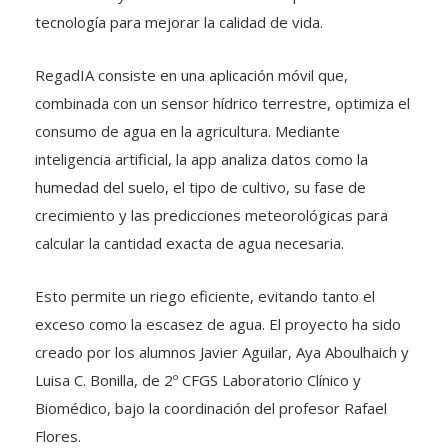
tecnología para mejorar la calidad de vida.
RegadIA consiste en una aplicación móvil que,
combinada con un sensor hídrico terrestre, optimiza el
consumo de agua en la agricultura. Mediante
inteligencia artificial, la app analiza datos como la
humedad del suelo, el tipo de cultivo, su fase de
crecimiento y las predicciones meteorológicas para
calcular la cantidad exacta de agua necesaria.
Esto permite un riego eficiente, evitando tanto el
exceso como la escasez de agua. El proyecto ha sido
creado por los alumnos Javier Aguilar, Aya Aboulhaich y
Luisa C. Bonilla, de 2º CFGS Laboratorio Clínico y
Biomédico, bajo la coordinación del profesor Rafael
Flores.