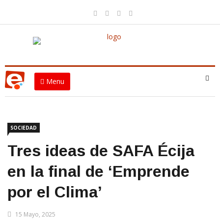
Menu
SOCIEDAD
Tres ideas de SAFA Écija
en la final de ‘Emprende
por el Clima’
15 Mayo, 2025