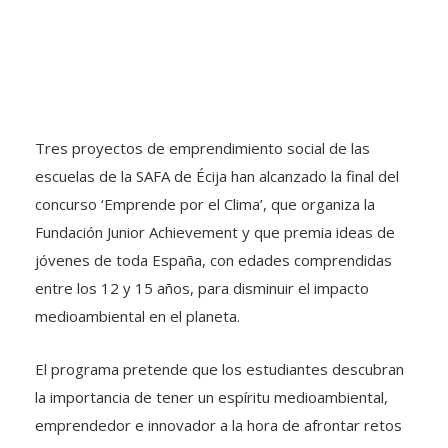
Tres proyectos de emprendimiento social de las
escuelas de la SAFA de Écija han alcanzado la final del
concurso ‘Emprende por el Clima’, que organiza la
Fundación Junior Achievement y que premia ideas de
jóvenes de toda España, con edades comprendidas
entre los 12 y 15 años, para disminuir el impacto
medioambiental en el planeta.
El programa pretende que los estudiantes descubran
la importancia de tener un espíritu medioambiental,
emprendedor e innovador a la hora de afrontar retos