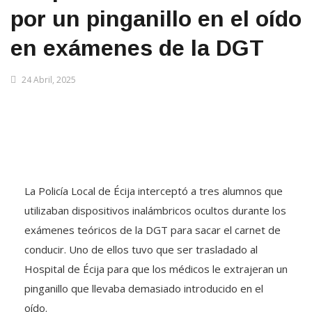
por un pinganillo en el oído
en exámenes de la DGT
24 Abril, 2025
La Policía Local de Écija interceptó a tres alumnos que
utilizaban dispositivos inalámbricos ocultos durante los
exámenes teóricos de la DGT para sacar el carnet de
conducir. Uno de ellos tuvo que ser trasladado al
Hospital de Écija para que los médicos le extrajeran un
pinganillo que llevaba demasiado introducido en el
oído.