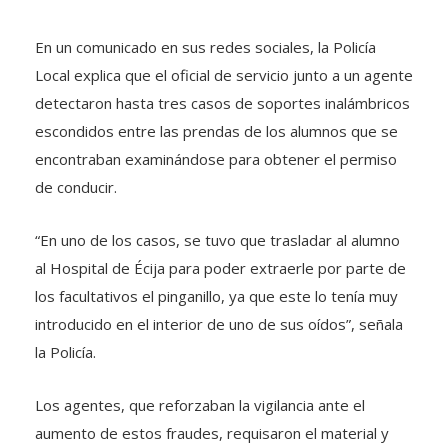
En un comunicado en sus redes sociales, la Policía
Local explica que el oficial de servicio junto a un agente
detectaron hasta tres casos de soportes inalámbricos
escondidos entre las prendas de los alumnos que se
encontraban examinándose para obtener el permiso
de conducir.
“En uno de los casos, se tuvo que trasladar al alumno
al Hospital de Écija para poder extraerle por parte de
los facultativos el pinganillo, ya que este lo tenía muy
introducido en el interior de uno de sus oídos”, señala
la Policía.
Los agentes, que reforzaban la vigilancia ante el
aumento de estos fraudes, requisaron el material y