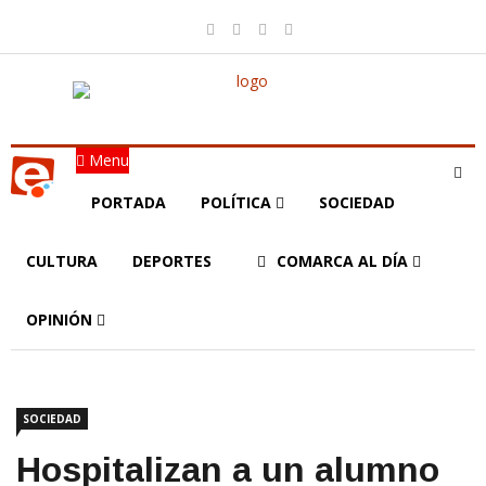
Menu
PORTADA
POLÍTICA
SOCIEDAD
CULTURA
DEPORTES
COMARCA AL DÍA
OPINIÓN
SOCIEDAD
Hospitalizan a un alumno