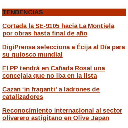
TENDENCIAS
Cortada la SE-9105 hacia La Montiela
por obras hasta final de año
DigiPrensa selecciona a Écija al Día para
su quiosco mundial
El PP tendrá en Cañada Rosal una
concejala que no iba en la lista
Cazan ‘in fraganti’ a ladrones de
catalizadores
Reconocimiento internacional al sector
olivarero astigitano en Olive Japan