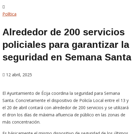
Política
Alrededor de 200 servicios
policiales para garantizar la
seguridad en Semana Santa
12 abril, 2025
El Ayuntamiento de Écija coordina la seguridad para Semana
Santa. Concretamente el dispositivo de Policía Local entre el 13 y
el 20 de abril contará con alrededor de 200 servicios y se utilizará
el dron los días de máxima afluencia de público en las zonas de
más concentración.
Es básicamente el mismo dispositivo de seguridad de los últimos