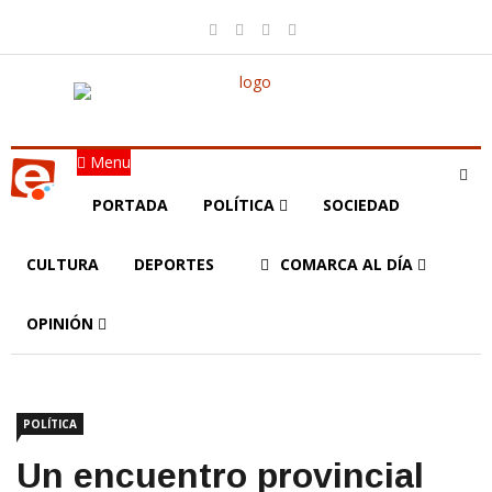
Menu
PORTADA
POLÍTICA
SOCIEDAD
CULTURA
DEPORTES
COMARCA AL DÍA
OPINIÓN
POLÍTICA
Un encuentro provincial