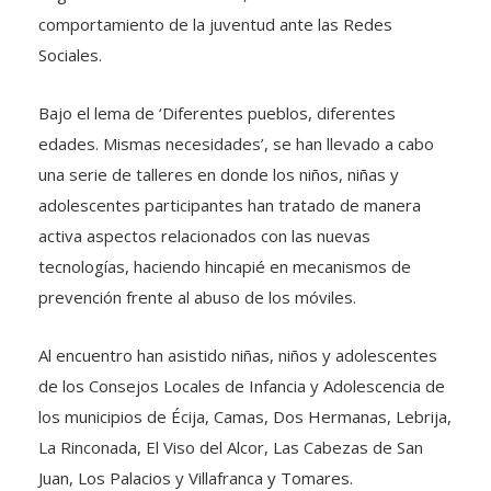
comportamiento de la juventud ante las Redes
Sociales.
Bajo el lema de ‘Diferentes pueblos, diferentes
edades. Mismas necesidades’, se han llevado a cabo
una serie de talleres en donde los niños, niñas y
adolescentes participantes han tratado de manera
activa aspectos relacionados con las nuevas
tecnologías, haciendo hincapié en mecanismos de
prevención frente al abuso de los móviles.
Al encuentro han asistido niñas, niños y adolescentes
de los Consejos Locales de Infancia y Adolescencia de
los municipios de Écija, Camas, Dos Hermanas, Lebrija,
La Rinconada, El Viso del Alcor, Las Cabezas de San
Juan, Los Palacios y Villafranca y Tomares.