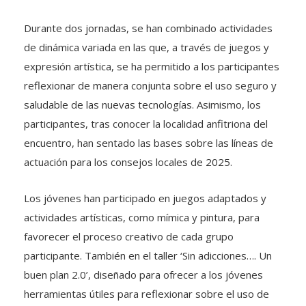
Durante dos jornadas, se han combinado actividades
de dinámica variada en las que, a través de juegos y
expresión artística, se ha permitido a los participantes
reflexionar de manera conjunta sobre el uso seguro y
saludable de las nuevas tecnologías. Asimismo, los
participantes, tras conocer la localidad anfitriona del
encuentro, han sentado las bases sobre las líneas de
actuación para los consejos locales de 2025.
Los jóvenes han participado en juegos adaptados y
actividades artísticas, como mímica y pintura, para
favorecer el proceso creativo de cada grupo
participante. También en el taller ‘Sin adicciones…. Un
buen plan 2.0’, diseñado para ofrecer a los jóvenes
herramientas útiles para reflexionar sobre el uso de