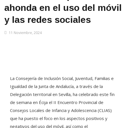
ahonda en el uso del móvil
y las redes sociales
11 Noviembre, 2024
La Consejería de Inclusión Social, Juventud, Familias e
Igualdad de la Junta de Andalucía, a través de la
Delegación territorial en Sevilla, ha celebrado este fin
de semana en Écija el II Encuentro Provincial de
Consejos Locales de Infancia y Adolescencia (CLIAS)
que ha puesto el foco en los aspectos positivos y
negativos del uso del móvil, así como el