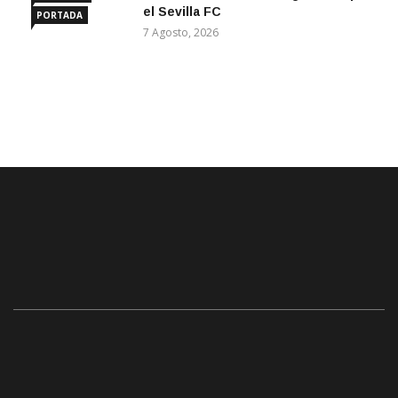
el Sevilla FC
PORTADA
7 Agosto, 2026