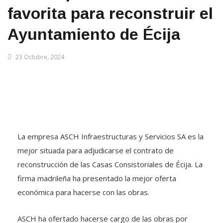
favorita para reconstruir el
Ayuntamiento de Écija
23 Octubre, 2024
La empresa ASCH Infraestructuras y Servicios SA es la
mejor situada para adjudicarse el contrato de
reconstrucción de las Casas Consistoriales de Écija. La
firma madrileña ha presentado la mejor oferta
económica para hacerse con las obras.
ASCH ha ofertado hacerse cargo de las obras por