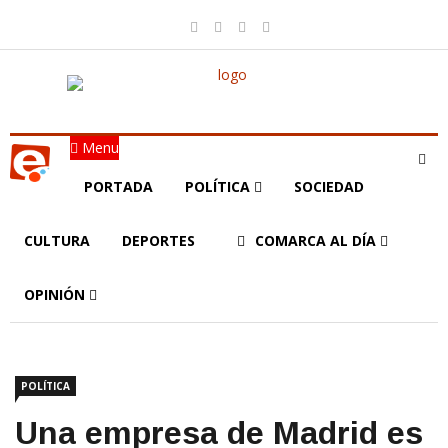
Menu
PORTADA
POLÍTICA
SOCIEDAD
CULTURA
DEPORTES
COMARCA AL DÍA
OPINIÓN
POLÍTICA
Una empresa de Madrid es