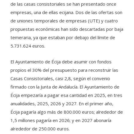
de las casas consistoriales se han presentado once
empresas, una de ellas ecijana. Dos de las ofertas son
de uniones temporales de empresas (UTE) y cuatro
propuestas económicas han sido descartadas por baja
temeraria, ya que estaban por debajo del límite de
5.731.624 euros.
El Ayuntamiento de Écija debe asumir con fondos
propios el 30% del presupuesto para reconstruir las
Casas Consistoriales, casi 2,8, según el convenio
firmado con la Junta de Andalucía. El Ayuntamiento de
Écija empezaría a pagar esa cantidad en 2025, en tres
anualidades, 2025, 2026 y 2027. En el primer año,
Écija pagaría algo más de 800.000 euros; alrededor de
1,5 millones pagaría en 2026; y en 2027 abonaría
alrededor de 250.000 euros.