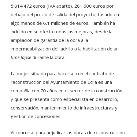
5.814.472 euros (IVA aparte), 281.600 euros por
debajo del precio de salida del proyecto, tasado en
algo menos de 6,1 millones de euros. También ha
incluido en su oferta todas las mejoras, desde la
ampliación de garantía de la obra a la
impermeabilización del ladrillo o la habilitación de un
time lapse
durante la obra.
La mejor situada para hacerse con el contrato de
reconstrucción del Ayuntamiento de Écija es una
compañía con 70 años en el sector de la construcción,
y que se presenta como especialista en desarrollo,
conservación, mantenimiento de infraestructuras y
gestión de concesiones.
Al concurso para adjudicar las obras de reconstrucción