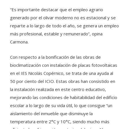
“Es importante destacar que el empleo agrario
generado por el olivar moderno no es estacional y se
reparte a lo largo de todo el año, se genera un empleo
más profesional, estable y remunerado”, opina
Carmona.
Con respecto a la bonificación de las obras de
bioclimatización con instalación de placas fotovoltaicas
en el IES Nicolás Copérnico, se trata de una ayuda al
50 por ciento del ICIO. Estas obras han consistido en
la instalación realizada en este centro educativo,
mejorando las condiciones de habitabilidad del edificio
escolar a lo largo de su vida útil, lo que consigue “un
aislamiento del inmueble que disminuye la
temperatura entre 2°C y 10°C, siendo mucho más