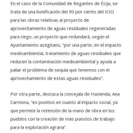
En el caso de la Comunidad de Regantes de Écija, se
trata de una bonificación del 90 por ciento del ICIO
para las obras relativas al proyecto de
aprovechamiento de aguas residuales regeneradas
para riego, un proyecto que redundará, según el
Ayuntamiento astigitano, “por una parte, en el impacto
medioambiental, tratamiento de aguas residuales que
reducen la contaminación medioambiental y ayuda a
paliar el problema de sequía que tenemos con el
aprovechamiento de estas aguas residuales”.
Por otra parte, destaca la concejala de Hacienda, Ana
Carmona, “es positivo en cuanto al impacto social, ya
que permite la retención de la mano de obra en los
pueblos con la creación de más puestos de trabajo
para la explotación agraria”.