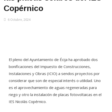
Copérnico
6 Octubre, 2024
El pleno del Ayuntamiento de Écija ha aprobado dos
bonificaciones del Impuesto de Construcciones,
Instalaciones y Obras (ICIO) a sendos proyectos por
considerar que son de especial interés o utilidad. Uno
es el aprovechamiento de aguas regeneradas para
riego y otro la instalación de placas fotovoltaicas en el
IES Nicolás Copérnico.