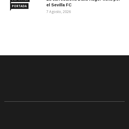
el Sevilla FC
PORTADA
7 Agosto, 2026