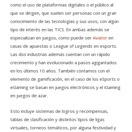
como el uso de plataformas digitales o el público al
que se dirigen, que suelen ser personas con un gran
conocimiento de las tecnologías y sus usos, con algún
tipo de interés en las TICS. En ambas además se
especializan en juegos, como puede ser
Aviator
en
casas de apuestas o League of Legends en esports.
Las dos industrias además cuentan con un rápido
crecimiento y han evolucionado a pasos agigantados
en los últimos 10 años. También contamos con el
elemento de gamificación, en el caso de los eSports o
eGaming se basan en juegos electrónicos y el iGaming
en juegos de azar.
Esto incluye sistemas de logros y recompensas,
tablas de clasificación y distintos tipos de ligas
virtuales, torneos temáticos, por alguna festividad y