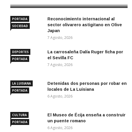
Reconocimiento internacional al
PORTADA
sector olivarero astigitano en Olive
SOCIEDAD
Japan
7 Agosto, 2026
La carrosaleña Dalía Ruger ficha por
DEPORTES
el Sevilla FC
PORTADA
7 Agosto, 2026
Detenidas dos personas por robar en
LA LUISIANA
locales de La Luisiana
PORTADA
6 Agosto, 2026
El Museo de Écija enseña a construir
CULTURA
un puente romano
PORTADA
6 Agosto, 2026