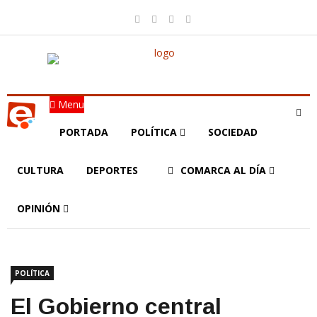
Menu
PORTADA
POLÍTICA
SOCIEDAD
CULTURA
DEPORTES
COMARCA AL DÍA
OPINIÓN
POLÍTICA
El Gobierno central