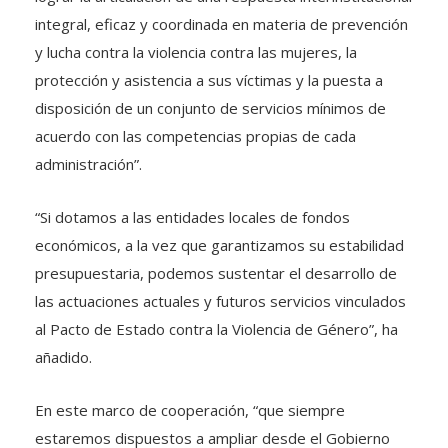
integral, eficaz y coordinada en materia de prevención
y lucha contra la violencia contra las mujeres, la
protección y asistencia a sus víctimas y la puesta a
disposición de un conjunto de servicios mínimos de
acuerdo con las competencias propias de cada
administración”.
“Si dotamos a las entidades locales de fondos
económicos, a la vez que garantizamos su estabilidad
presupuestaria, podemos sustentar el desarrollo de
las actuaciones actuales y futuros servicios vinculados
al Pacto de Estado contra la Violencia de Género”, ha
añadido.
En este marco de cooperación, “que siempre
estaremos dispuestos a ampliar desde el Gobierno