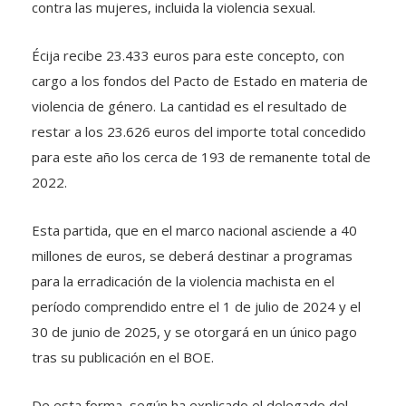
contra las mujeres, incluida la violencia sexual.
Écija recibe 23.433 euros para este concepto, con
cargo a los fondos del Pacto de Estado en materia de
violencia de género. La cantidad es el resultado de
restar a los 23.626 euros del importe total concedido
para este año los cerca de 193 de remanente total de
2022.
Esta partida, que en el marco nacional asciende a 40
millones de euros, se deberá destinar a programas
para la erradicación de la violencia machista en el
período comprendido entre el 1 de julio de 2024 y el
30 de junio de 2025, y se otorgará en un único pago
tras su publicación en el BOE.
De esta forma, según ha explicado el delegado del