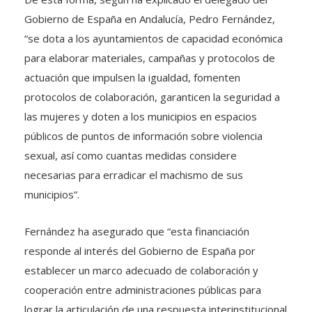
Gobierno de España en Andalucía, Pedro Fernández,
“se dota a los ayuntamientos de capacidad económica
para elaborar materiales, campañas y protocolos de
actuación que impulsen la igualdad, fomenten
protocolos de colaboración, garanticen la seguridad a
las mujeres y doten a los municipios en espacios
públicos de puntos de información sobre violencia
sexual, así como cuantas medidas considere
necesarias para erradicar el machismo de sus
municipios”.
Fernández ha asegurado que “esta financiación
responde al interés del Gobierno de España por
establecer un marco adecuado de colaboración y
cooperación entre administraciones públicas para
lograr la articulación de una respuesta interinstitucional