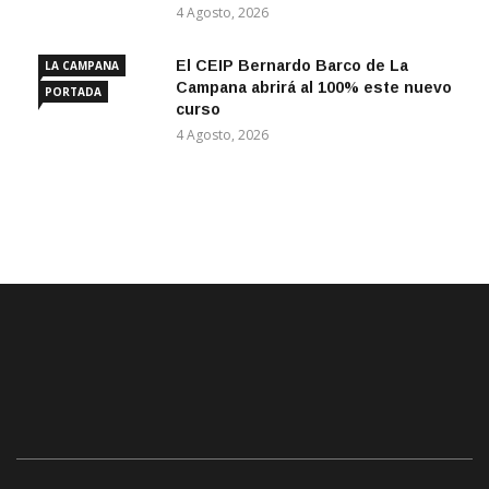
4 Agosto, 2026
El CEIP Bernardo Barco de La
LA CAMPANA
Campana abrirá al 100% este nuevo
PORTADA
curso
4 Agosto, 2026