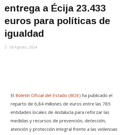
entrega a Écija 23.433
euros para políticas de
igualdad
26 Agosto, 2024
El
Boletín Oficial del Estado (BOE)
ha publicado el
reparto de 6,84 millones de euros entre las 785
entidades locales de Andalucía para reforzar las
medidas y recursos de prevención, detección,
atención y protección integral frente a las violencias