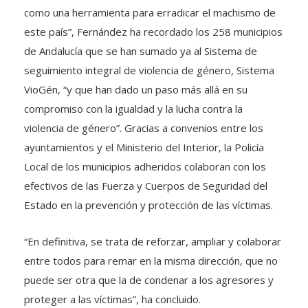
como una herramienta para erradicar el machismo de
este país”, Fernández ha recordado los 258 municipios
de Andalucía que se han sumado ya al Sistema de
seguimiento integral de violencia de género, Sistema
VioGén, “y que han dado un paso más allá en su
compromiso con la igualdad y la lucha contra la
violencia de género”. Gracias a convenios entre los
ayuntamientos y el Ministerio del Interior, la Policía
Local de los municipios adheridos colaboran con los
efectivos de las Fuerza y Cuerpos de Seguridad del
Estado en la prevención y protección de las víctimas.
“En definitiva, se trata de reforzar, ampliar y colaborar
entre todos para remar en la misma dirección, que no
puede ser otra que la de condenar a los agresores y
proteger a las víctimas”, ha concluido.