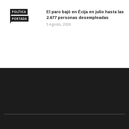
El paro bajó en Écija en julio hasta las
POLÍTICA
2.677 personas desempleadas
PORTADA
5 Agosto, 2026