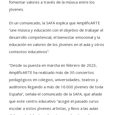
fomentar valores a través de la música entre los
jóvenes.
En un comunicado, la SAFA explica que AmplificARTE
“une música y educación con el objetivo de trabajar el
desarrollo competencial, el bienestar emocional y la
educación en valores de los jóvenes en el aula y otros
contextos educativos”.
“Desde su puesta en marcha en febrero de 2023,
AmplificARTE ha realizado más de 30 conciertos
pedagógicos en colegios, universidades, teatros y
auditorios llegando a más de 16.000 jóvenes de toda
España”, señala el comunicado de la SAFA, que añade
que este centro educativo “acogió el pasado curso
escolar a estos jóvenes artistas, y llevo a las aulas