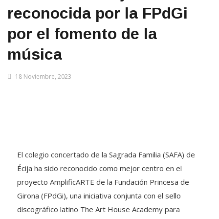
reconocida por la FPdGi
por el fomento de la
música
18 Noviembre, 2023
El colegio concertado de la Sagrada Familia (SAFA) de
Écija ha sido reconocido como mejor centro en el
proyecto AmplificARTE de la Fundación Princesa de
Girona (FPdGi), una iniciativa conjunta con el sello
discográfico latino The Art House Academy para