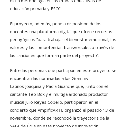
dicha metodología en las etapas educativas de
educación primaria y ESO”.
El proyecto, además, pone a disposición de los
docentes una plataforma digital que ofrece recursos
pedagógicos “para trabajar el bienestar emocional, los
valores y las competencias transversales a través de
las canciones que forman parte del proyecto”.
Entre las personas que participan en este proyecto se
encuentran las nominadas a los Grammy
Latinos Joaquina y Paola Guanche que, junto con el
cantante Teo Bok y el multigalardonado productor
musical Julio Reyes Copello, participaron en el
concierto que AmplificARTE organizó el pasado 13 de
noviembre, donde se reconoció la trayectoria de la
SAFA de Écija en este proyecto de innovación