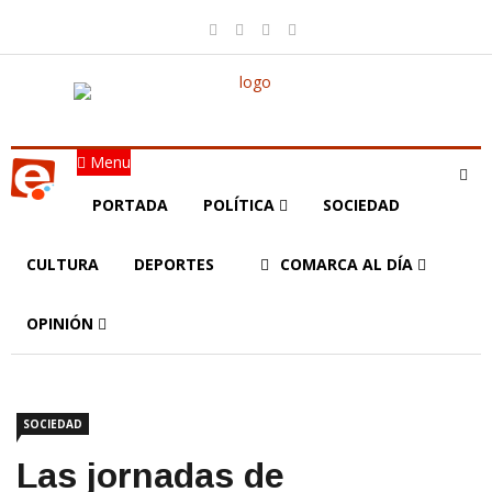
Menu
PORTADA
POLÍTICA
SOCIEDAD
CULTURA
DEPORTES
COMARCA AL DÍA
OPINIÓN
SOCIEDAD
Las jornadas de