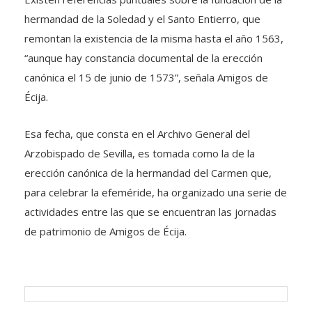
hermandad de la Soledad y el Santo Entierro, que
remontan la existencia de la misma hasta el año 1563,
“aunque hay constancia documental de la erección
canónica el 15 de junio de 1573”, señala Amigos de
Écija.
Esa fecha, que consta en el Archivo General del
Arzobispado de Sevilla, es tomada como la de la
erección canónica de la hermandad del Carmen que,
para celebrar la efeméride, ha organizado una serie de
actividades entre las que se encuentran las jornadas
de patrimonio de Amigos de Écija.