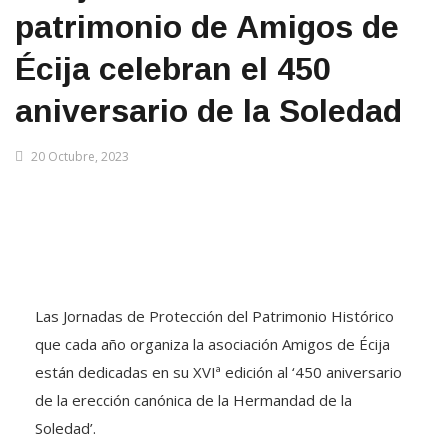
patrimonio de Amigos de
Écija celebran el 450
aniversario de la Soledad
20 Octubre, 2023
Las Jornadas de Protección del Patrimonio Histórico
que cada año organiza la asociación Amigos de Écija
están dedicadas en su XVIª edición al ‘450 aniversario
de la erección canónica de la Hermandad de la
Soledad’.