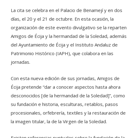
La cita se celebra en el Palacio de Benamejí y en dos
días, el 20 y el 21 de octubre. En esta ocasión, la
organización de este evento divulgativo se la reparten
Amigos de Écija y la hermandad de la Soledad, además
del Ayuntamiento de Écija y el Instituto Andaluz de
Patrimonio Histórico (IAPH), que colabora en las
jornadas.
Con esta nueva edición de sus jornadas, Amigos de
Écija pretende “dar a conocer aspectos hasta ahora
desconocidos [de la hermandad de la Soledad]”, como
su fundación e historia, esculturas, retablos, pasos
procesionales, orfebrería, textiles y la restauración de
la imagen titular, la de la Virgen de la Soledad.
Existen referencias puntuales sobre la fundación de la