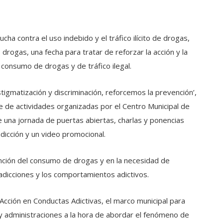
ucha contra el uso indebido y el tráfico ilícito de drogas,
drogas, una fecha para tratar de reforzar la acción y la
 consumo de drogas y de tráfico ilegal.
tigmatización y discriminación, reforcemos la prevención’,
ie de actividades organizadas por el Centro Municipal de
 una jornada de puertas abiertas, charlas y ponencias
dicción y un video promocional.
ención del consumo de drogas y en la necesidad de
adicciones y los comportamientos adictivos.
Acción en Conductas Adictivas, el marco municipal para
y administraciones a la hora de abordar el fenómeno de