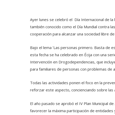
Ayer lunes se celebró el Día Internacional de la l
también conocido como el Día Mundial contra las 
cooperación para alcanzar una sociedad libre de
Bajo el lema ‘Las personas primero. Basta de es
esta fecha se ha celebrado en Écija con una ser
Intervención en Drogodependencias, que incluye
para familiares de personas con problemas de a
Todas las actividades ponen el foco en la prev
reforzar este aspecto, concienciando sobre las 
El año pasado se aprobó el IV Plan Municipal de 
favorecer la máxima participación de entidades 