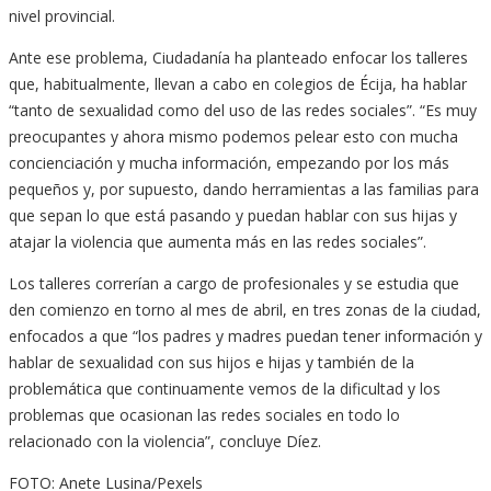
nivel provincial.
Ante ese problema, Ciudadanía ha planteado enfocar los talleres
que, habitualmente, llevan a cabo en colegios de Écija, ha hablar
“tanto de sexualidad como del uso de las redes sociales”. “Es muy
preocupantes y ahora mismo podemos pelear esto con mucha
concienciación y mucha información, empezando por los más
pequeños y, por supuesto, dando herramientas a las familias para
que sepan lo que está pasando y puedan hablar con sus hijas y
atajar la violencia que aumenta más en las redes sociales”.
Los talleres correrían a cargo de profesionales y se estudia que
den comienzo en torno al mes de abril, en tres zonas de la ciudad,
enfocados a que “los padres y madres puedan tener información y
hablar de sexualidad con sus hijos e hijas y también de la
problemática que continuamente vemos de la dificultad y los
problemas que ocasionan las redes sociales en todo lo
relacionado con la violencia”, concluye Díez.
FOTO: Anete Lusina/Pexels