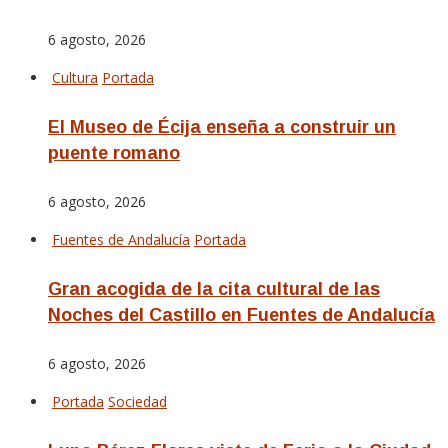
6 agosto, 2026
Cultura
Portada
El Museo de Écija enseña a construir un
puente romano
6 agosto, 2026
Fuentes de Andalucía
Portada
Gran acogida de la cita cultural de las
Noches del Castillo en Fuentes de Andalucía
6 agosto, 2026
Portada
Sociedad