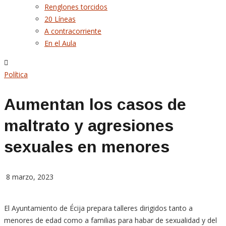
Renglones torcidos
20 Líneas
A contracorriente
En el Aula
Política
Aumentan los casos de
maltrato y agresiones
sexuales en menores
8 marzo, 2023
El Ayuntamiento de Écija prepara talleres dirigidos tanto a
menores de edad como a familias para habar de sexualidad y del