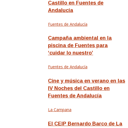
Castillo en Fuentes de
Andalucía
Fuentes de Andalucía
Campaña ambiental en la
piscina de Fuentes para
‘cuidar lo nuestro’
Fuentes de Andalucía
Cine y música en verano en las
IV Noches del Castillo en
Fuentes de Andalucía
La Campana
El CEIP Bernardo Barco de La