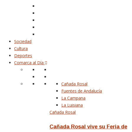
Sociedad
Cultura
Deportes
Comarca al Día
Cañada Rosal
Fuentes de Andalucía
La Campana
La Luisiana
Cañada Rosal
Cañada Rosal vive su Feria de