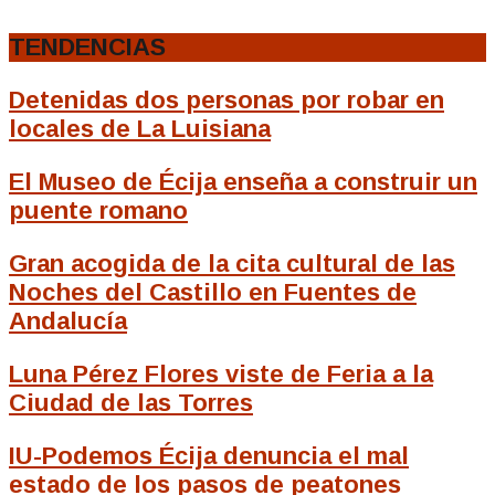
TENDENCIAS
Detenidas dos personas por robar en
locales de La Luisiana
El Museo de Écija enseña a construir un
puente romano
Gran acogida de la cita cultural de las
Noches del Castillo en Fuentes de
Andalucía
Luna Pérez Flores viste de Feria a la
Ciudad de las Torres
IU-Podemos Écija denuncia el mal
estado de los pasos de peatones