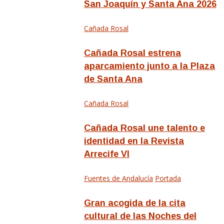
San Joaquín y Santa Ana 2026
Cañada Rosal
Cañada Rosal estrena
aparcamiento junto a la Plaza
de Santa Ana
Cañada Rosal
Cañada Rosal une talento e
identidad en la Revista
Arrecife VI
Fuentes de Andalucía
Portada
Gran acogida de la cita
cultural de las Noches del