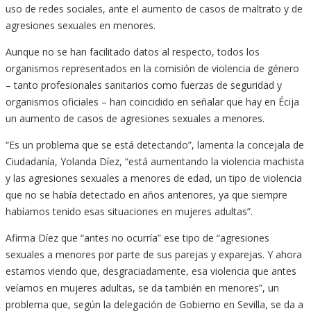
uso de redes sociales, ante el aumento de casos de maltrato y de
agresiones sexuales en menores.
Aunque no se han facilitado datos al respecto, todos los
organismos representados en la comisión de violencia de género
– tanto profesionales sanitarios como fuerzas de seguridad y
organismos oficiales – han coincidido en señalar que hay en Écija
un aumento de casos de agresiones sexuales a menores.
“Es un problema que se está detectando”, lamenta la concejala de
Ciudadanía, Yolanda Díez, “está aumentando la violencia machista
y las agresiones sexuales a menores de edad, un tipo de violencia
que no se había detectado en años anteriores, ya que siempre
habíamos tenido esas situaciones en mujeres adultas”.
Afirma Díez que “antes no ocurría” ese tipo de “agresiones
sexuales a menores por parte de sus parejas y exparejas. Y ahora
estamos viendo que, desgraciadamente, esa violencia que antes
veíamos en mujeres adultas, se da también en menores”, un
problema que, según la delegación de Gobierno en Sevilla, se da a