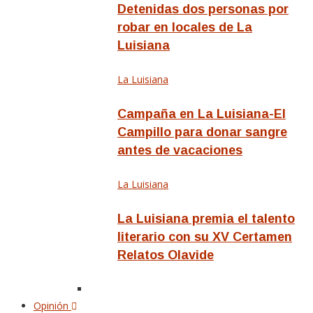
Detenidas dos personas por
robar en locales de La
Luisiana
La Luisiana
Campaña en La Luisiana-El
Campillo para donar sangre
antes de vacaciones
La Luisiana
La Luisiana premia el talento
literario con su XV Certamen
Relatos Olavide
Opinión