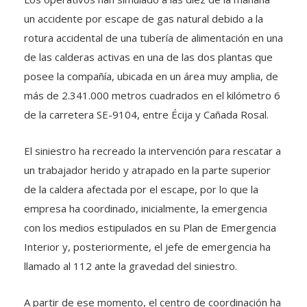
un accidente por escape de gas natural debido a la
rotura accidental de una tubería de alimentación en una
de las calderas activas en una de las dos plantas que
posee la compañía, ubicada en un área muy amplia, de
más de 2.341.000 metros cuadrados en el kilómetro 6
de la carretera SE-9104, entre Écija y Cañada Rosal.
El siniestro ha recreado la intervención para rescatar a
un trabajador herido y atrapado en la parte superior
de la caldera afectada por el escape, por lo que la
empresa ha coordinado, inicialmente, la emergencia
con los medios estipulados en su Plan de Emergencia
Interior y, posteriormente, el jefe de emergencia ha
llamado al 112 ante la gravedad del siniestro.
A partir de ese momento, el centro de coordinación ha