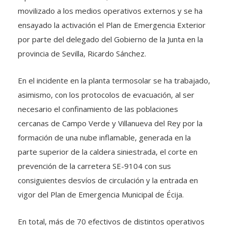
movilizado a los medios operativos externos y se ha
ensayado la activación el Plan de Emergencia Exterior
por parte del delegado del Gobierno de la Junta en la
provincia de Sevilla, Ricardo Sánchez.
En el incidente en la planta termosolar se ha trabajado,
asimismo, con los protocolos de evacuación, al ser
necesario el confinamiento de las poblaciones
cercanas de Campo Verde y Villanueva del Rey por la
formación de una nube inflamable, generada en la
parte superior de la caldera siniestrada, el corte en
prevención de la carretera SE-9104 con sus
consiguientes desvíos de circulación y la entrada en
vigor del Plan de Emergencia Municipal de Écija.
En total, más de 70 efectivos de distintos operativos