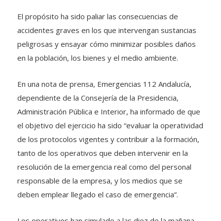
El propósito ha sido paliar las consecuencias de
accidentes graves en los que intervengan sustancias
peligrosas y ensayar cómo minimizar posibles daños
en la población, los bienes y el medio ambiente.
En una nota de prensa, Emergencias 112 Andalucía,
dependiente de la Consejería de la Presidencia,
Administración Pública e Interior, ha informado de que
el objetivo del ejercicio ha sido “evaluar la operatividad
de los protocolos vigentes y contribuir a la formación,
tanto de los operativos que deben intervenir en la
resolución de la emergencia real como del personal
responsable de la empresa, y los medios que se
deben emplear llegado el caso de emergencia”.
Los operativos han simulado a las diez de la mañana