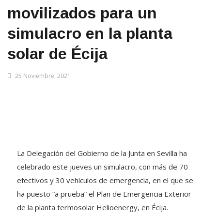
movilizados para un
simulacro en la planta
solar de Écija
25 Noviembre, 2021
La Delegación del Gobierno de la Junta en Sevilla ha
celebrado este jueves un simulacro, con más de 70
efectivos y 30 vehículos de emergencia, en el que se
ha puesto “a prueba” el Plan de Emergencia Exterior
de la planta termosolar Helioenergy, en Écija.