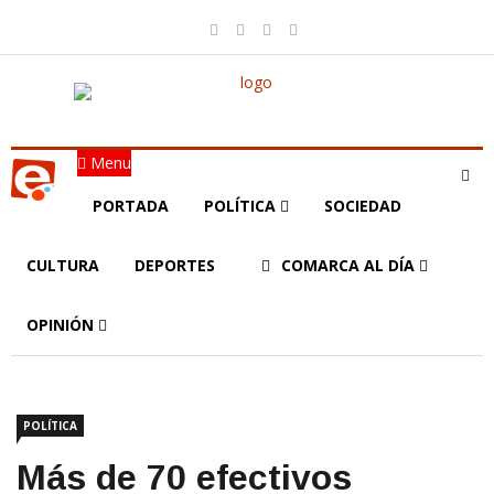
Menu
PORTADA
POLÍTICA
SOCIEDAD
CULTURA
DEPORTES
COMARCA AL DÍA
OPINIÓN
POLÍTICA
Más de 70 efectivos