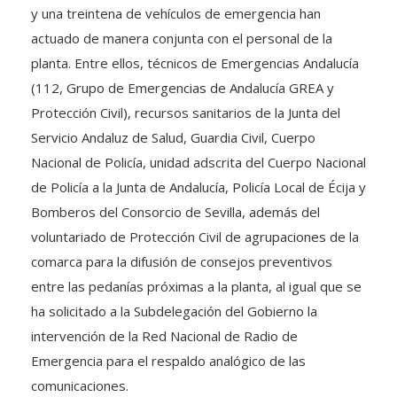
y una treintena de vehículos de emergencia han
actuado de manera conjunta con el personal de la
planta. Entre ellos, técnicos de Emergencias Andalucía
(112, Grupo de Emergencias de Andalucía GREA y
Protección Civil), recursos sanitarios de la Junta del
Servicio Andaluz de Salud, Guardia Civil, Cuerpo
Nacional de Policía, unidad adscrita del Cuerpo Nacional
de Policía a la Junta de Andalucía, Policía Local de Écija y
Bomberos del Consorcio de Sevilla, además del
voluntariado de Protección Civil de agrupaciones de la
comarca para la difusión de consejos preventivos
entre las pedanías próximas a la planta, al igual que se
ha solicitado a la Subdelegación del Gobierno la
intervención de la Red Nacional de Radio de
Emergencia para el respaldo analógico de las
comunicaciones.