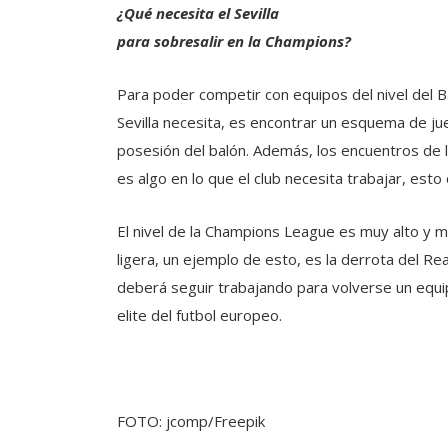
¿Qué
necesita el Sevilla
para sobresalir en la Champions?
Para poder competir con equipos del nivel del Ba
Sevilla necesita, es encontrar un esquema de j
posesión del balón. Además, los encuentros de l
es algo en lo que el club necesita trabajar, esto 
El nivel de la Champions League es muy alto y 
ligera, un ejemplo de esto, es la derrota del Re
deberá seguir trabajando para volverse un equi
elite del futbol europeo.
FOTO: jcomp/Freepik