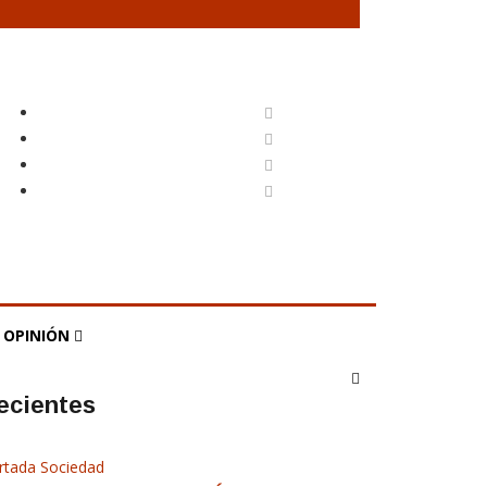
OPINIÓN
ecientes
rtada
Sociedad