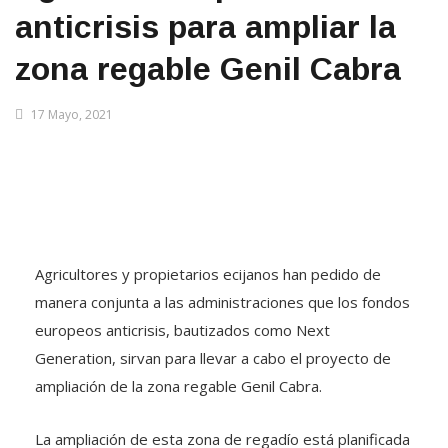
anticrisis para ampliar la
zona regable Genil Cabra
17 Mayo, 2021
Agricultores y propietarios ecijanos han pedido de
manera conjunta a las administraciones que los fondos
europeos anticrisis, bautizados como Next
Generation, sirvan para llevar a cabo el proyecto de
ampliación de la zona regable Genil Cabra.
La ampliación de esta zona de regadío está planificada