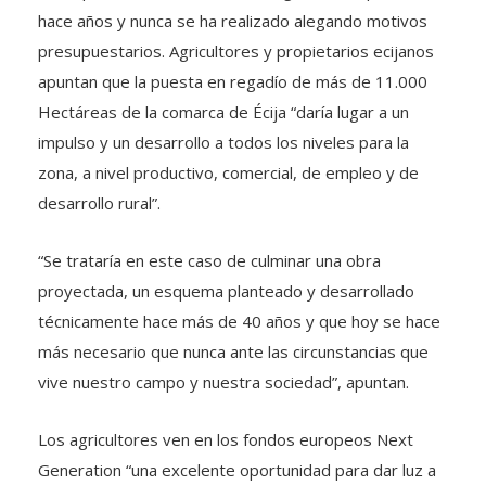
hace años y nunca se ha realizado alegando motivos
presupuestarios. Agricultores y propietarios ecijanos
apuntan que la puesta en regadío de más de 11.000
Hectáreas de la comarca de Écija “daría lugar a un
impulso y un desarrollo a todos los niveles para la
zona, a nivel productivo, comercial, de empleo y de
desarrollo rural”.
“Se trataría en este caso de culminar una obra
proyectada, un esquema planteado y desarrollado
técnicamente hace más de 40 años y que hoy se hace
más necesario que nunca ante las circunstancias que
vive nuestro campo y nuestra sociedad”, apuntan.
Los agricultores ven en los fondos europeos Next
Generation “una excelente oportunidad para dar luz a