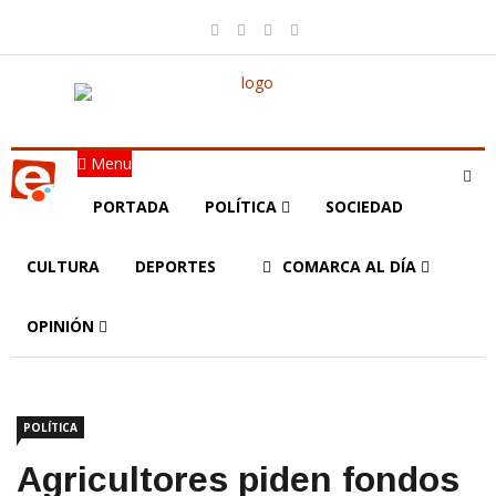
Menu
PORTADA
POLÍTICA
SOCIEDAD
CULTURA
DEPORTES
COMARCA AL DÍA
OPINIÓN
POLÍTICA
Agricultores piden fondos