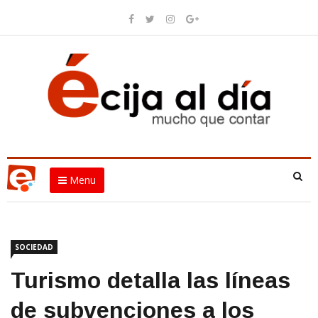
Menu
SOCIEDAD
Turismo detalla las líneas
de subvenciones a los