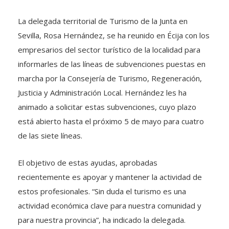
La delegada territorial de Turismo de la Junta en
Sevilla, Rosa Hernández, se ha reunido en Écija con los
empresarios del sector turístico de la localidad para
informarles de las líneas de subvenciones puestas en
marcha por la Consejería de Turismo, Regeneración,
Justicia y Administración Local. Hernández les ha
animado a solicitar estas subvenciones, cuyo plazo
está abierto hasta el próximo 5 de mayo para cuatro
de las siete líneas.
El objetivo de estas ayudas, aprobadas
recientemente es apoyar y mantener la actividad de
estos profesionales. “Sin duda el turismo es una
actividad económica clave para nuestra comunidad y
para nuestra provincia”, ha indicado la delegada.