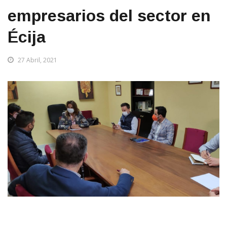
empresarios del sector en
Écija
27 Abril, 2021