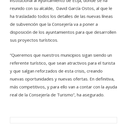
institucional al Ayuntamiento de Écija, donde se ha
reunido con su alcalde, David García Ostos, al que le
ha trasladado todos los detalles de las nuevas líneas
de subvención que la Consejería va a poner a
disposición de los ayuntamientos para que desarrollen
sus proyectos turísticos.
“Queremos que nuestros municipios sigan siendo un
referente turístico, que sean atractivos para el turista
y que salgan reforzados de esta crisis, creando
nuevas oportunidades y nuevas ofertas. En definitiva,
más competitivos, y para ello van a contar con la ayuda
real de la Consejería de Turismo”, ha asegurado.