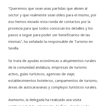
“Queremos que sean unas partidas que alivien al
sector y que realmente sean útiles para el mismo, por
eso hemos iniciado esta ronda de contactos por la
provincia para que todos conozcan los detalles y los
pasos a seguir para poder ser beneficiarios de las
mismas”, ha señalado la responsable de Turismo en
Sevilla.
Se trata de ayudas económicas a alojamientos rurales
de la comunidad andaluza, empresas de turismo
activo, guías turísticos, agencias de viaje;
establecimientos hoteleros, campamentos de turismo,
áreas de autocaravanas y complejos turísticos rurales.
Asimismo, la delegada ha realizado una visita