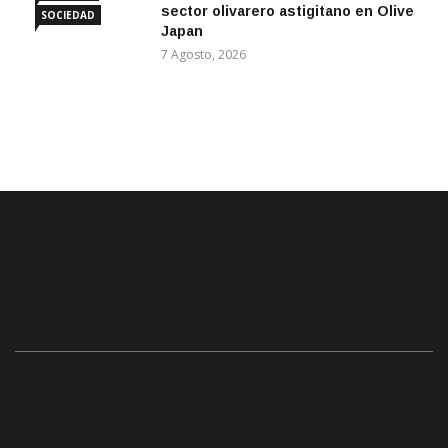
sector olivarero astigitano en Olive
SOCIEDAD
Japan
7 Agosto, 2026