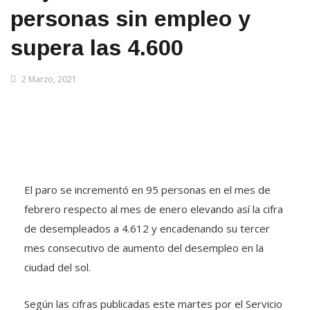
personas sin empleo y
supera las 4.600
2 Marzo, 2021
El paro se incrementó en 95 personas en el mes de
febrero respecto al mes de enero elevando así la cifra
de desempleados a 4.612 y encadenando su tercer
mes consecutivo de aumento del desempleo en la
ciudad del sol.
Según las cifras publicadas este martes por el Servicio