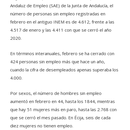
Andaluz de Empleo (SAE) de la Junta de Andalucía, el
número de personas sin empleo registradas en
febrero en el antiguo INEM es de 4.612, frente a las
4.517 de enero y las 4.411 con que se cerró el año
2020.
En términos interanuales, febrero se ha cerrado con
424 personas sin empleo más que hace un año,
cuando la cifra de desempleados apenas superaba los
4.000.
Por sexos, el número de hombres sin empleo
aumentó en febrero en 44, hasta los 1844, mientras
que hay 51 mujeres más en paro, hasta las 2.768 con
que se cerró el mes pasado. En Écija, seis de cada
diez mujeres no tienen empleo.