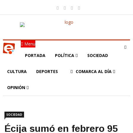
Menu
PORTADA
POLÍTICA
SOCIEDAD
CULTURA
DEPORTES
COMARCA AL DÍA
OPINIÓN
SOCIEDAD
Écija sumó en febrero 95