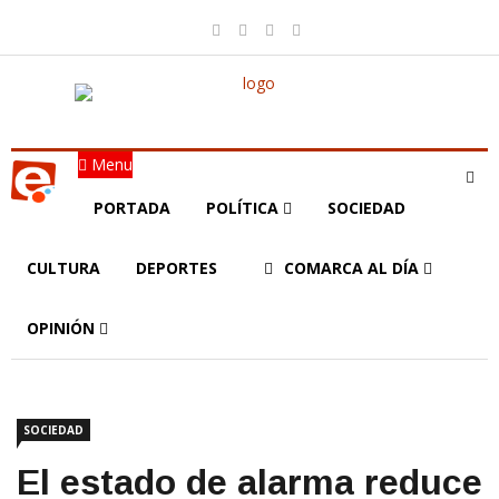
Menu
PORTADA
POLÍTICA
SOCIEDAD
CULTURA
DEPORTES
COMARCA AL DÍA
OPINIÓN
SOCIEDAD
El estado de alarma reduce