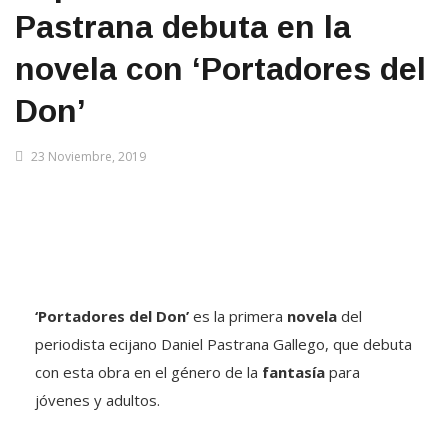
Pastrana debuta en la
novela con ‘Portadores del
Don’
23 Noviembre, 2019
‘Portadores del Don’
es la primera
novela
del
periodista ecijano Daniel Pastrana Gallego, que debuta
con esta obra en el género de la
fantasía
para
jóvenes y adultos.