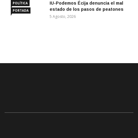
IU-Podemos Écija denuncia el mal
POLÍTICA
estado de los pasos de peatones
PORTADA
5 Agosto, 2026