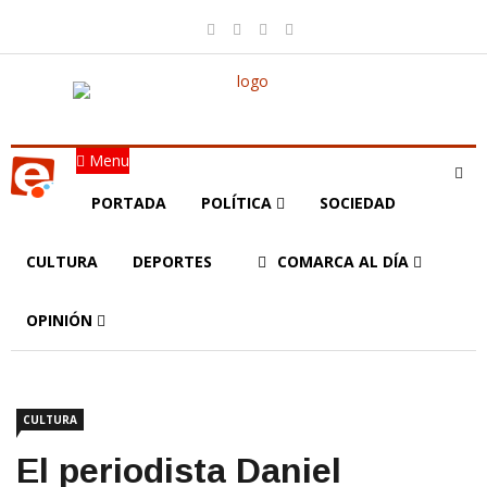
Menu
PORTADA
POLÍTICA
SOCIEDAD
CULTURA
DEPORTES
COMARCA AL DÍA
OPINIÓN
CULTURA
El periodista Daniel