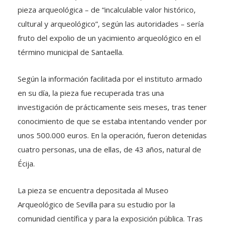
pieza arqueológica – de “incalculable valor histórico,
cultural y arqueológico”, según las autoridades – sería
fruto del expolio de un yacimiento arqueológico en el
término municipal de Santaella.
Según la información facilitada por el instituto armado
en su día, la pieza fue recuperada tras una
investigación de prácticamente seis meses, tras tener
conocimiento de que se estaba intentando vender por
unos 500.000 euros. En la operación, fueron detenidas
cuatro personas, una de ellas, de 43 años, natural de
Écija.
La pieza se encuentra depositada al Museo
Arqueológico de Sevilla para su estudio por la
comunidad científica y para la exposición pública. Tras