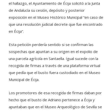
el hallazgo, el Ayuntamiento de Écija solicitó a la Junta
de Andalucía su cesión, depósito y posterior
exposición en el Museo Histórico Municipal “en caso de
que una resolución judicial decrete que fue encontrado
en Écija”.
Esta petición perdería sentido si se confirman las
sospechas que apuntan a su origen en el expolio de
una parcela agrícola en Santaella. Igual sucede con la
recogida de firmas a través de una plataforma virtual
que pedía que el busto fuera custodiado en el Museo
Municipal de Écija.
Los promotores de esa recogida de firmas daban por
hecho que el busto de Adriano pertenece a Écija y
apuntaban que en el Museo Arqueológico de Sevilla se