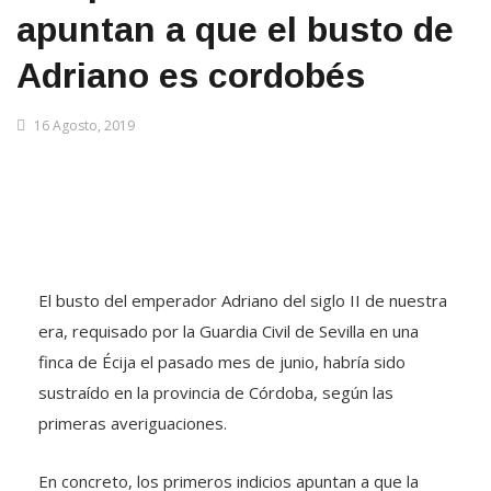
apuntan a que el busto de
Adriano es cordobés
16 Agosto, 2019
El busto del emperador Adriano del siglo II de nuestra
era, requisado por la Guardia Civil de Sevilla en una
finca de Écija el pasado mes de junio, habría sido
sustraído en la provincia de Córdoba, según las
primeras averiguaciones.
En concreto, los primeros indicios apuntan a que la