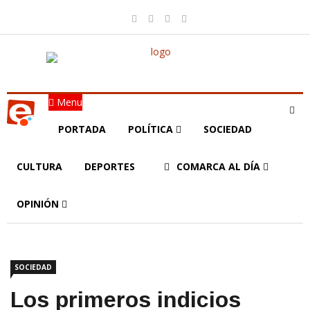
Menu
PORTADA
POLÍTICA
SOCIEDAD
CULTURA
DEPORTES
COMARCA AL DÍA
OPINIÓN
SOCIEDAD
Los primeros indicios