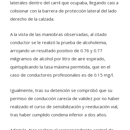
laterales dentro del carril que ocupaba, llegando casi a
colisionar con la barrera de protección lateral del lado
derecho de la calzada.
A la vista de las maniobras observadas, al citado
conductor se le realizó la prueba de alcoholemia,
arrojando un resultado positivo de 0.76 y 0.77
miligramos de alcohol por litro de aire espirado,
quintuplicando la tasa máxima permitida, que en el
caso de conductores profesionales es de 0.15 mg/l.
Igualmente, tras su detención se comprobó que su
permiso de conducción carecía de validez por no haber
realizado el curso de sensibilización y reeducación vial,
tras haber cumplido condena inferior a dos años.