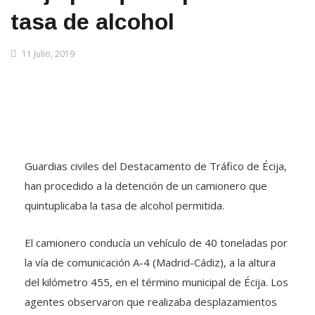
tasa de alcohol
11 Julio, 2019
Guardias civiles del Destacamento de Tráfico de Écija,
han procedido a la detención de un camionero que
quintuplicaba la tasa de alcohol permitida.
El camionero conducía un vehículo de 40 toneladas por
la vía de comunicación A-4 (Madrid-Cádiz), a la altura
del kilómetro 455, en el término municipal de Écija. Los
agentes observaron que realizaba desplazamientos