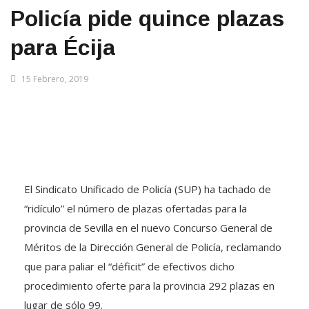
Policía pide quince plazas
para Écija
15 Febrero, 2019
El Sindicato Unificado de Policía (SUP) ha tachado de
“ridículo” el número de plazas ofertadas para la
provincia de Sevilla en el nuevo Concurso General de
Méritos de la Dirección General de Policía, reclamando
que para paliar el “déficit” de efectivos dicho
procedimiento oferte para la provincia 292 plazas en
lugar de sólo 99.