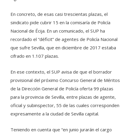
En concreto, de esas casi trescientas plazas, el
sindicato pide cubrir 15 en la comisaría de Policía
Nacional de Écija. En un comunicado, el SUP ha
recordado el “déficit” de agentes de Policía Nacional
que sufre Sevilla, que en diciembre de 2017 estaba
cifrado en 1.107 plazas.
En ese contexto, el SUP avisa de que el borrador
provisional del próximo Concurso General de Méritos
de la Dirección General de Policía oferta 99 plazas
para la provincia de Sevilla, entre plazas de agente,
oficial y subinspector, 55 de las cuales corresponden
expresamente a la ciudad de Sevilla capital.
Teniendo en cuenta que “en junio jurarán el cargo