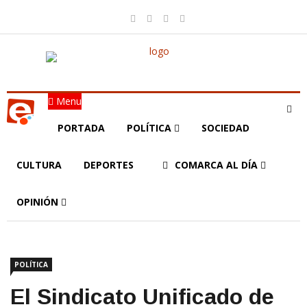
Menu
PORTADA
POLÍTICA
SOCIEDAD
CULTURA
DEPORTES
COMARCA AL DÍA
OPINIÓN
POLÍTICA
El Sindicato Unificado de