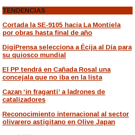
TENDENCIAS
Cortada la SE-9105 hacia La Montiela
por obras hasta final de año
DigiPrensa selecciona a Écija al Día para
su quiosco mundial
El PP tendrá en Cañada Rosal una
concejala que no iba en la lista
Cazan ‘in fraganti’ a ladrones de
catalizadores
Reconocimiento internacional al sector
olivarero astigitano en Olive Japan