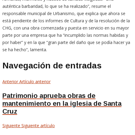
auténtica barbaridad, lo que se ha realizado”, resume el
responsable municipal de Urbanismo, que explica que ahora se
está pendiente de los informes de Cultura y de la resolución de la
CHG, con una obra comenzada y puesta en servicio en su mayor
parte por una empresa que ha “incumplido las normas habidas y
por haber” y en la que “gran parte del daño que se podía hacer ya
se ha hecho”, lamenta.
Navegación de entradas
Anterior
Artículo anterior
Patrimonio aprueba obras de
mantenimiento en la iglesia de Santa
Cruz
Siguiente
Siguiente artículo