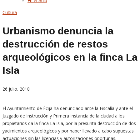
En el Aula
Cultura
Urbanismo denuncia la
destrucción de restos
arqueológicos en la finca La
Isla
26 julio, 2018
El Ayuntamiento de Écija ha denunciado ante la Fiscalía y ante el
Juzgado de Instrucción y Primera Instancia de la ciudad a los
propietarios da la finca La Isla, por la presunta destrucción de dos
yacimientos arqueológicos y por haber llevado a cabo supuestas
actuaciones sin las licencias y autorizaciones oportunas.