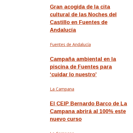
Gran acogida de la cita
cultural de las Noches del
Castillo en Fuentes de
Andalucía
Fuentes de Andalucía
Campaña ambiental en la
piscina de Fuentes para
‘cuidar lo nuestro’
La Campana
El CEIP Bernardo Barco de La
Campana abrirá al 100% este
nuevo curso