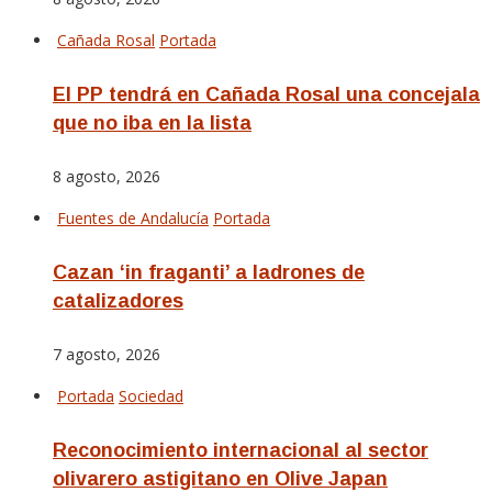
Cañada Rosal
Portada
El PP tendrá en Cañada Rosal una concejala
que no iba en la lista
8 agosto, 2026
Fuentes de Andalucía
Portada
Cazan ‘in fraganti’ a ladrones de
catalizadores
7 agosto, 2026
Portada
Sociedad
Reconocimiento internacional al sector
olivarero astigitano en Olive Japan