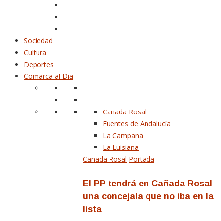
Sociedad
Cultura
Deportes
Comarca al Día
Cañada Rosal
Fuentes de Andalucía
La Campana
La Luisiana
Cañada Rosal
Portada
El PP tendrá en Cañada Rosal
una concejala que no iba en la
lista