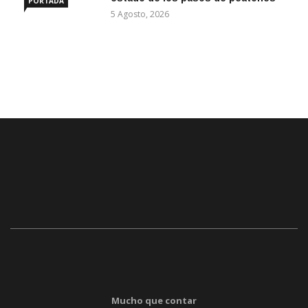
PORTADA
5 Agosto, 2026
Mucho que contar