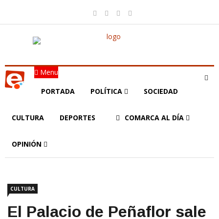
Menu
PORTADA
POLÍTICA
SOCIEDAD
CULTURA
DEPORTES
COMARCA AL DÍA
OPINIÓN
CULTURA
El Palacio de Peñaflor sale