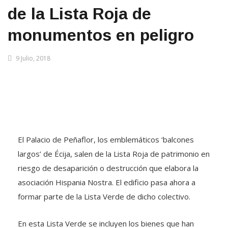
de la Lista Roja de
monumentos en peligro
9 Julio, 2018
El Palacio de Peñaflor, los emblemáticos ‘balcones
largos’ de Écija, salen de la Lista Roja de patrimonio en
riesgo de desaparición o destrucción que elabora la
asociación Hispania Nostra. El edificio pasa ahora a
formar parte de la Lista Verde de dicho colectivo.
En esta Lista Verde se incluyen los bienes que han