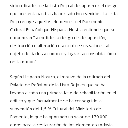
sido retirados de la Lista Roja al desaparecer el riesgo
que presentaban tras haber sido intervenidos. La Lista
Roja recoge aquellos elementos del Patrimonio
Cultural Español que Hispania Nostra entiende que se
encuentran “sometidos a riesgo de desaparición,
destrucción o alteración esencial de sus valores, al
objeto de darlos a conocer y lograr su consolidación o
restauración”.
Según Hispania Nostra, el motivo de la retirada del
Palacio de Peñaflor de la Lista Roja es que se ha
llevado a cabo una primera fase de rehabilitación en el
edifico y que “actualmente se ha conseguido la
subvención del 1,5 % Cultural del Ministerio de
Fomento, lo que ha aportado un valor de 170.000
euros para la restauración de los elementos todavía