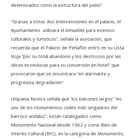
deteriorados como la estructura del patio”.
“Gracias a estas dos intervenciones en el palacio, el
Ayuntamiento utilizará el inmueble para eventos
culturales y turísticos”, señala la asociación, que
recuerda que el Palacio de Peñaflor entró en su Lista
Roja “por su total abandono y los destrozos por las
obras inconclusas para su conversión en hotel” que
provocaron que se encontrara “en alarmante y
progresiva degradación”.
Hispania Nostra señala que ‘los balcones largos’ “es
uno de los monumentos civiles más singulares del
barroco andaluz”, están catalogados como
Monumento Nacional desde 1962 y como Bien de
Interés Cultural (BIC), en la categoría de Monumento,